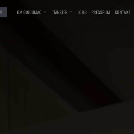
V
OM GINDUMAC
TJÄNSTER
JOBB
PRESSRUM
KONTAKT