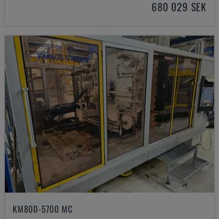
680 029 SEK
KM800-5700 MC