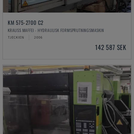
KM 575-2700 C2
KRAUSS MAFFEI - HYDRAULISK FORMSPRUTNINGSMASKIN
TJECKIEN
2006
142 587 SEK