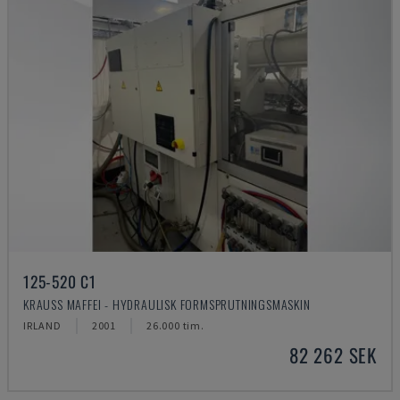
125-520 C1
KRAUSS MAFFEI - HYDRAULISK FORMSPRUTNINGSMASKIN
IRLAND
2001
26.000 tim.
82 262 SEK