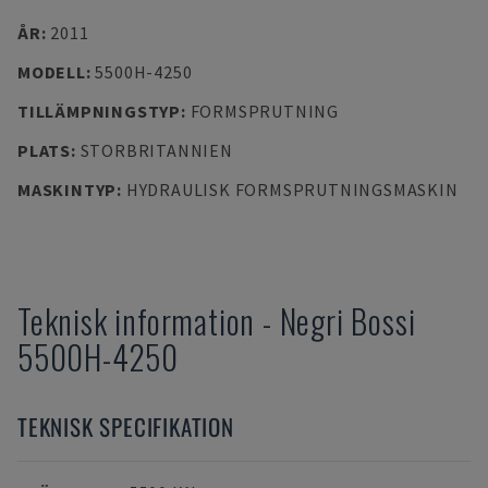
ÅR
:
2011
MODELL
:
5500H-4250
TILLÄMPNINGSTYP
:
FORMSPRUTNING
PLATS
:
STORBRITANNIEN
MASKINTYP
:
HYDRAULISK FORMSPRUTNINGSMASKIN
Teknisk information
-
Negri Bossi
5500H-4250
TEKNISK SPECIFIKATION