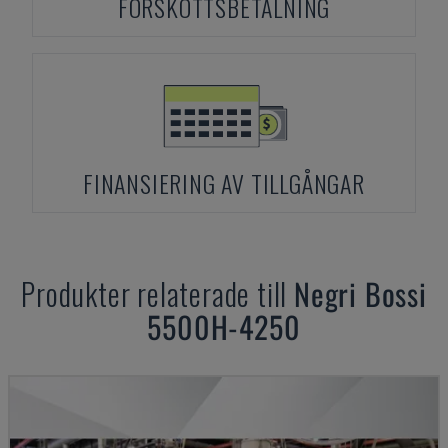
FÖRSKOTTSBETALNING
FINANSIERING AV TILLGÅNGAR
Produkter relaterade till
Negri Bossi
5500H-4250