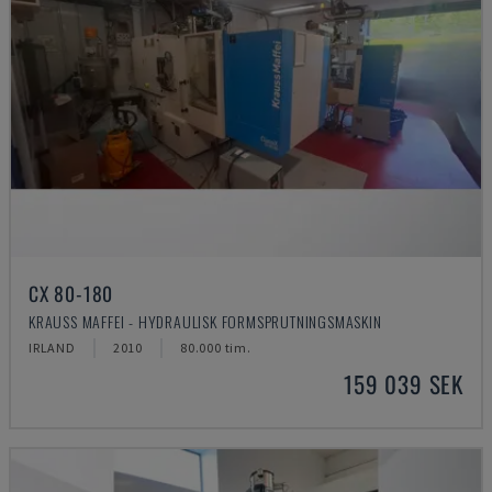
CX 80-180
KRAUSS MAFFEI - HYDRAULISK FORMSPRUTNINGSMASKIN
IRLAND
2010
80.000 tim.
159 039 SEK