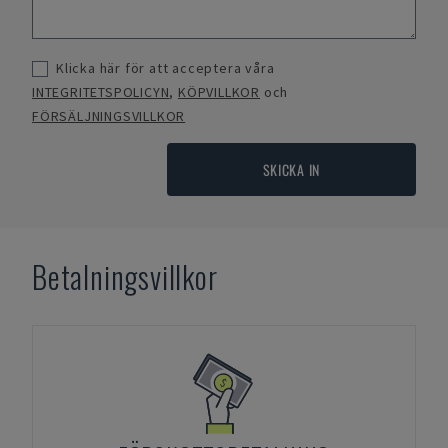
Klicka här för att acceptera våra
INTEGRITETSPOLICYN
,
KÖPVILLKOR
och
FÖRSÄLJNINGSVILLKOR
SKICKA IN
Betalningsvillkor