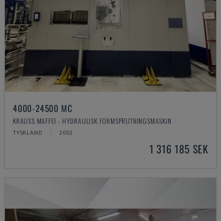
4000-24500 MC
KRAUSS MAFFEI - HYDRAULISK FORMSPRUTNINGSMASKIN
TYSKLAND
2002
1 316 185 SEK