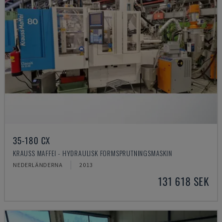
35-180 CX
KRAUSS MAFFEI - HYDRAULISK FORMSPRUTNINGSMASKIN
NEDERLÄNDERNA
2013
131 618 SEK