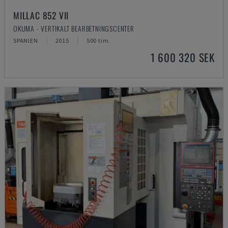
MILLAC 852 VII
OKUMA - VERTIKALT BEARBETNINGSCENTER
SPANIEN
2015
500 tim.
1 600 320 SEK