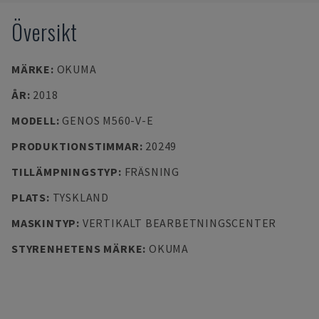
Översikt
MÄRKE
:
OKUMA
ÅR
:
2018
MODELL
:
GENOS M560-V-E
PRODUKTIONSTIMMAR
:
20249
TILLÄMPNINGSTYP
:
FRÄSNING
PLATS
:
TYSKLAND
MASKINTYP
:
VERTIKALT BEARBETNINGSCENTER
STYRENHETENS MÄRKE
:
OKUMA