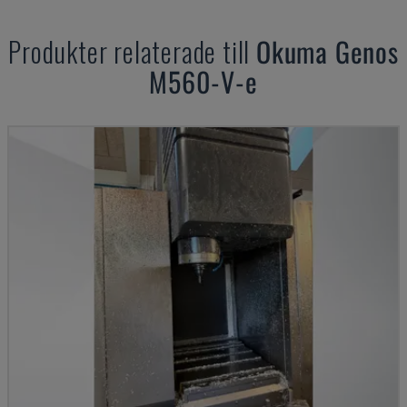
Produkter relaterade till
Okuma
Genos
M560-V-e