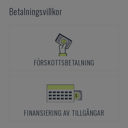
Betalningsvillkor
FÖRSKOTTSBETALNING
FINANSIERING AV TILLGÅNGAR