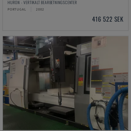
HURON - VERTIKALT BEARBETNINGSCENTER
PORTUGAL
2002
416 522 SEK