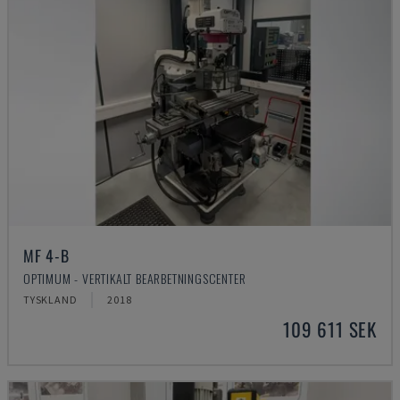
MF 4-B
OPTIMUM - VERTIKALT BEARBETNINGSCENTER
TYSKLAND
2018
109 611 SEK