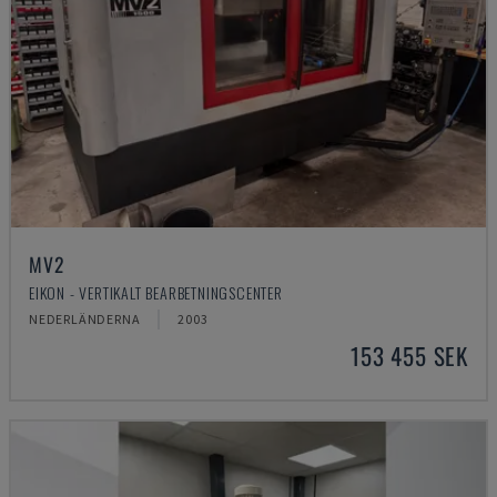
MV2
EIKON - VERTIKALT BEARBETNINGSCENTER
NEDERLÄNDERNA
2003
153 455 SEK