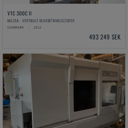
VTC 300C II
MAZAK - VERTIKALT BEARBETNINGSCENTER
DANMARK
2012
493 249 SEK