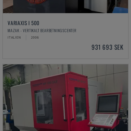
VARIAXIS I 500
MAZAK - VERTIKALT BEARBETNINGSCENTER
ITALIEN
2006
931 693 SEK