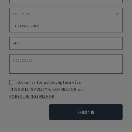
Klicka här för att acceptera våra
INTEGRITETSPOLICYN
,
KÖPVILLKOR
och
FÖRSÄLJNINGSVILLKOR
SKICKA IN