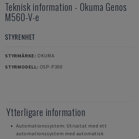
Teknisk information
-
Okuma
Genos
M560-V-e
STYRENHET
STYRMÄRKE
:
OKUMA
STYRMODELL
:
OSP-P300
Ytterligare information
Automationssystem: Utrustat med ett
automationssystem med automatisk