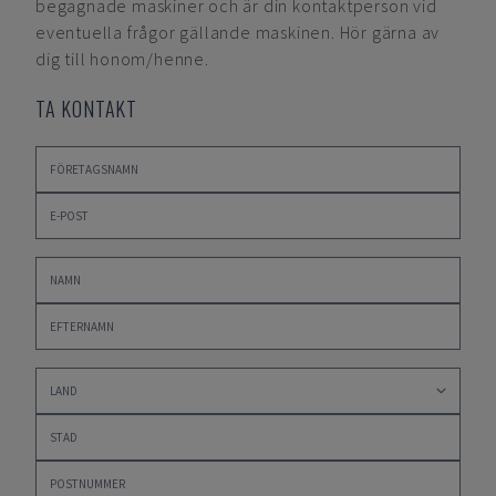
begagnade maskiner och är din kontaktperson vid
eventuella frågor gällande maskinen. Hör gärna av
dig till honom/henne.
TA KONTAKT