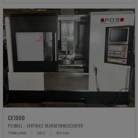
CE1000
POSMILL - VERTIKALT BEARBETNINGSCENTER
TYSKLAND
2023
533 tim.