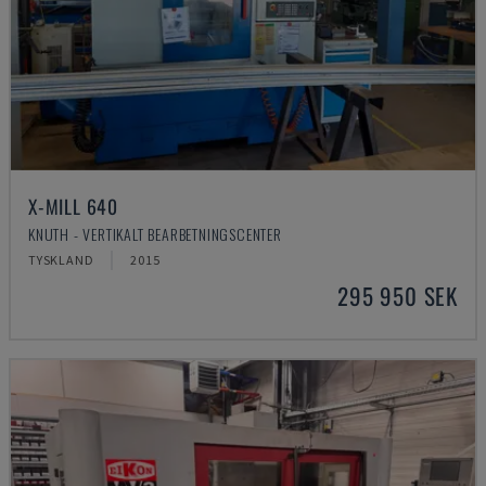
X-MILL 640
KNUTH - VERTIKALT BEARBETNINGSCENTER
TYSKLAND
2015
295 950 SEK