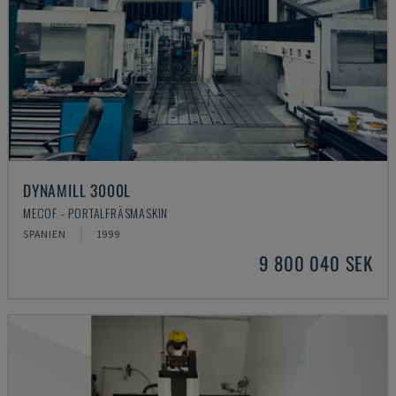
DYNAMILL 3000L
MECOF - PORTALFRÄSMASKIN
SPANIEN
1999
9 800 040 SEK