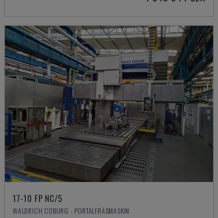
17-10 FP NC/5
WALDRICH COBURG - PORTALFRÄSMASKIN