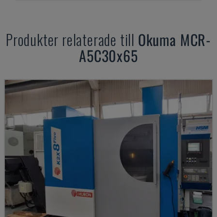
Produkter relaterade till
Okuma
MCR-
A5C30x65