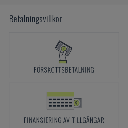
Betalningsvillkor
FÖRSKOTTSBETALNING
FINANSIERING AV TILLGÅNGAR