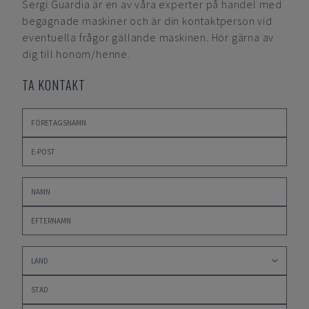
Sergi Guardia
är en av våra experter på handel med
begagnade maskiner och är din kontaktperson vid
eventuella frågor gällande maskinen. Hör gärna av
dig till honom/henne.
TA KONTAKT