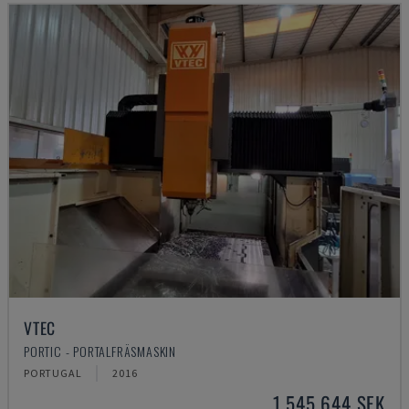
VTEC
PORTIC - PORTALFRÄSMASKIN
PORTUGAL
2016
1 545 644 SEK