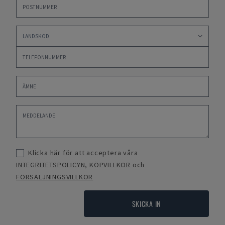
Klicka här för att acceptera våra
INTEGRITETSPOLICYN
,
KÖPVILLKOR
och
FÖRSÄLJNINGSVILLKOR
SKICKA IN