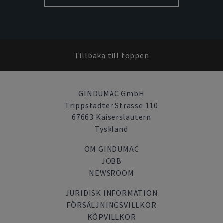
Tillbaka till toppen
GINDUMAC GmbH
Trippstadter Strasse 110
67663 Kaiserslautern
Tyskland
OM GINDUMAC
JOBB
NEWSROOM
JURIDISK INFORMATION
FÖRSÄLJNINGSVILLKOR
KÖPVILLKOR