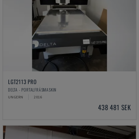
LGT2113 PRO
DELTA - PORTALFRÄSMASKIN
UNGERN
2016
438 481 SEK