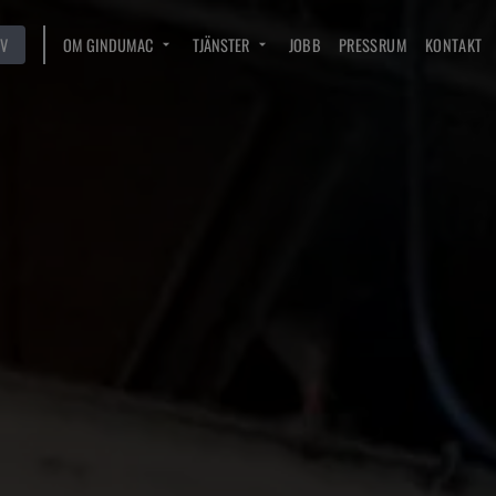
V
OM GINDUMAC
TJÄNSTER
JOBB
PRESSRUM
KONTAKT