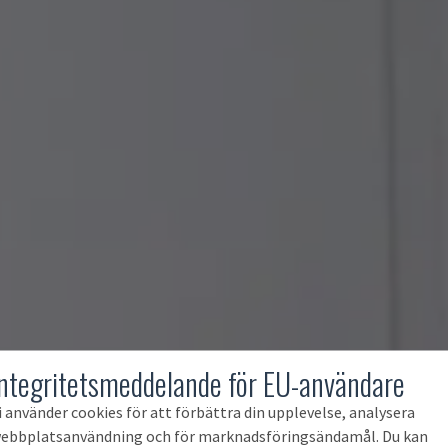
Integritetsmeddelande för EU-användare
i använder cookies för att förbättra din upplevelse, analysera
ebbplatsanvändning och för marknadsföringsändamål. Du kan