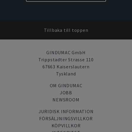
Tillbaka till toppen
GINDUMAC GmbH
Trippstadter Strasse 110
67663 Kaiserslautern
Tyskland
OM GINDUMAC
JOBB
NEWSROOM
JURIDISK INFORMATION
FÖRSÄLJNINGSVILLKOR
KÖPVILLKOR