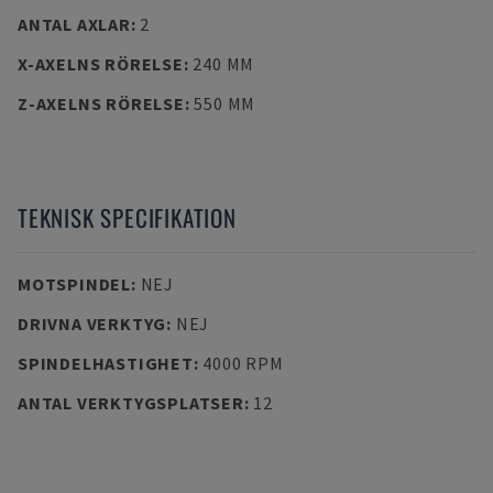
ANTAL AXLAR
:
2
X-AXELNS RÖRELSE
:
240 MM
Z-AXELNS RÖRELSE
:
550 MM
TEKNISK SPECIFIKATION
MOTSPINDEL
:
NEJ
DRIVNA VERKTYG
:
NEJ
SPINDELHASTIGHET
:
4000 RPM
ANTAL VERKTYGSPLATSER
:
12