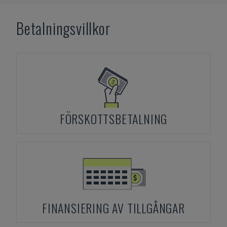
Betalningsvillkor
FÖRSKOTTSBETALNING
FINANSIERING AV TILLGÅNGAR