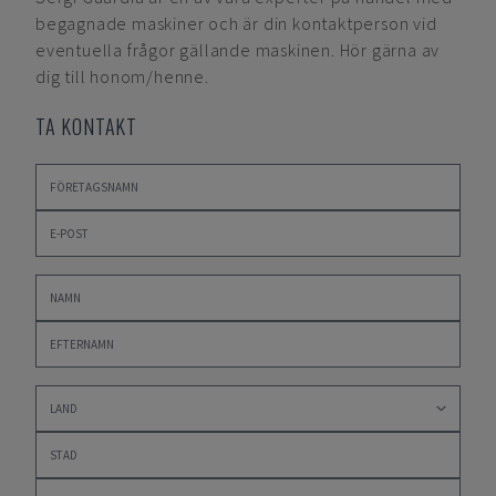
begagnade maskiner och är din kontaktperson vid
eventuella frågor gällande maskinen. Hör gärna av
dig till honom/henne.
TA KONTAKT