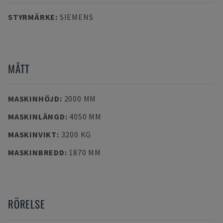
STYRMÄRKE
:
SIEMENS
MÅTT
MASKINHÖJD
:
2000 MM
MASKINLÄNGD
:
4050 MM
MASKINVIKT
:
3200 KG
MASKINBREDD
:
1870 MM
RÖRELSE