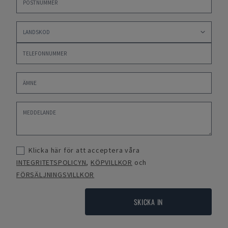
Klicka här för att acceptera våra
INTEGRITETSPOLICYN
,
KÖPVILLKOR
och
FÖRSÄLJNINGSVILLKOR
SKICKA IN