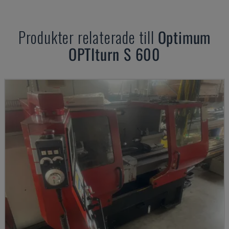
Produkter relaterade till
Optimum
OPTIturn S 600