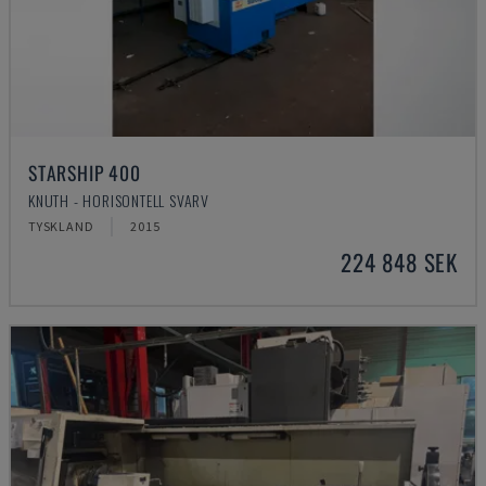
STARSHIP 400
KNUTH - HORISONTELL SVARV
TYSKLAND
2015
224 848 SEK