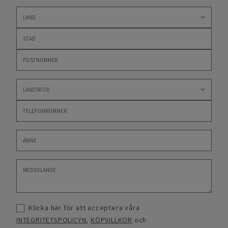
Klicka här för att acceptera våra
INTEGRITETSPOLICYN
,
KÖPVILLKOR
och