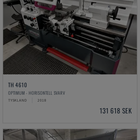
TH 4610
OPTIMUM - HORISONTELL SVARV
TYSKLAND
2018
131 618 SEK