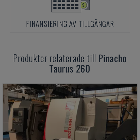
FINANSIERING AV TILLGÅNGAR
Produkter relaterade till
Pinacho
Taurus 260