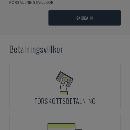
FÖRSÄLJNINGSVILLKOR
SKICKA IN
Betalningsvillkor
FÖRSKOTTSBETALNING