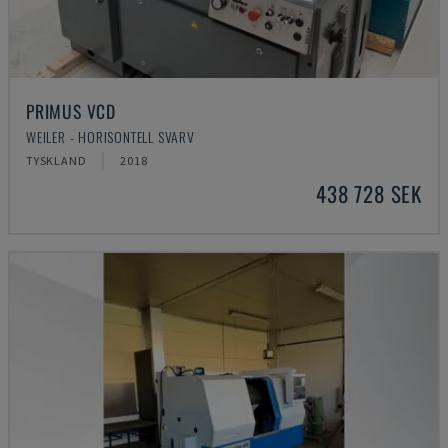
PRIMUS VCD
WEILER - HORISONTELL SVARV
TYSKLAND
2018
438 728 SEK