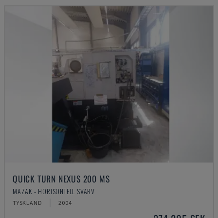
QUICK TURN NEXUS 200 MS
MAZAK - HORISONTELL SVARV
TYSKLAND
2004