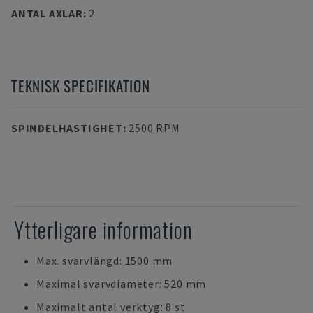
ANTAL AXLAR
:
2
TEKNISK SPECIFIKATION
SPINDELHASTIGHET
:
2500 RPM
Ytterligare information
Max. svarvlängd: 1500 mm
Maximal svarvdiameter: 520 mm
Maximalt antal verktyg: 8 st