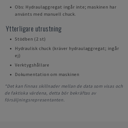
Obs: Hydraulaggregat ingår inte; maskinen har
använts med manuell chuck.
Ytterligare utrustning
Stödben (2 st)
Hydraulisk chuck (kräver hydraulaggregat; ingår
ej)
Verktygshållare
Dokumentation om maskinen
*Det kan finnas skillnader mellan de data som visas och
de faktiska värdena, detta bör bekräftas av
försäljningsrepresentanten.