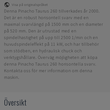
Visa på originalspråket
Denna Pinacho Taurus 260 tillverkades år 2000.
Det är en robust horisontell svarv med en
maximal svarvlängd på 1500 mm och en diameter
på 520 mm. Den är utrustad med en
spindelhastighet på upp till 2500 1/min och en
huvudspindeleffekt på 11 kW, och har tillbehör
som stödben, en hydraulisk chuck och
verktygshållare. Överväg möjligheten att köpa
denna Pinacho Taurus 260 horisontella svarv.
Kontakta oss för mer information om denna
maskin.
Översikt