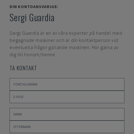
DIN KONTOANSVARIGE:
Sergi Guardia
Sergi Guardia
är en av våra experter på handel med
begagnade maskiner och är din kontaktperson vid
eventuella frågor gällande maskinen. Hör gärna av
dig till honom/henne.
TA KONTAKT