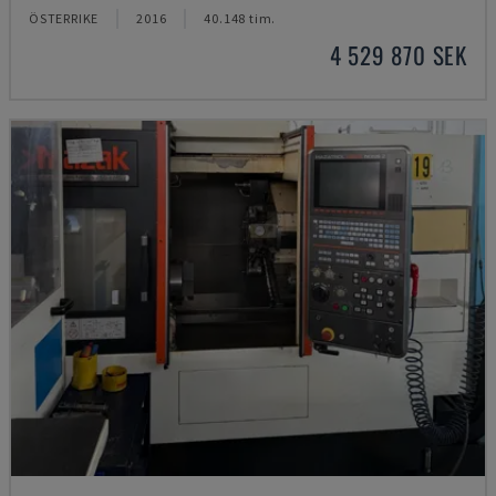
ÖSTERRIKE
2016
40.148 tim.
4 529 870 SEK