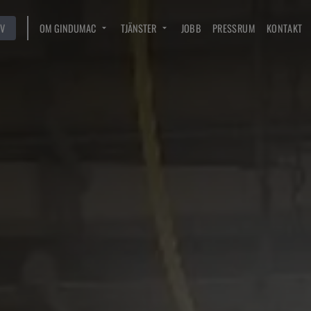
V
OM GINDUMAC
TJÄNSTER
JOBB
PRESSRUM
KONTAKT