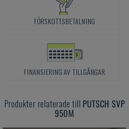
FÖRSKOTTSBETALNING
FINANSIERING AV TILLGÅNGAR
Produkter relaterade till
PUTSCH
SVP
950M