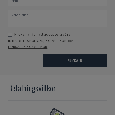
Klicka här för att acceptera våra
INTEGRITETSPOLICYN
,
KÖPVILLKOR
och
FÖRSÄLJNINGSVILLKOR
SKICKA IN
Betalningsvillkor