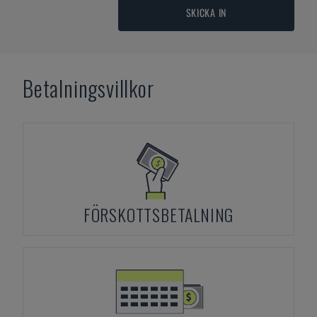
SKICKA IN
Betalningsvillkor
FÖRSKOTTSBETALNING