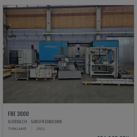
FBE 3000
AUERBACH - SÄNGFRÄSMASKIN
TYSKLAND
2011