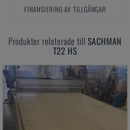
FINANSIERING AV TILLGÅNGAR
Produkter relaterade till
SACHMAN
T22 HS