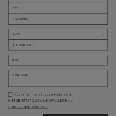
Klicka här för att acceptera våra
INTEGRITETSPOLICYN
,
KÖPVILLKOR
och
FÖRSÄLJNINGSVILLKOR