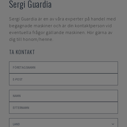
Sergi Guardia
Sergi Guardia
är en av våra experter på handel med
begagnade maskiner och är din kontaktperson vid
eventuella frågor gällande maskinen. Hör gärna av
dig till honom/henne.
TA KONTAKT