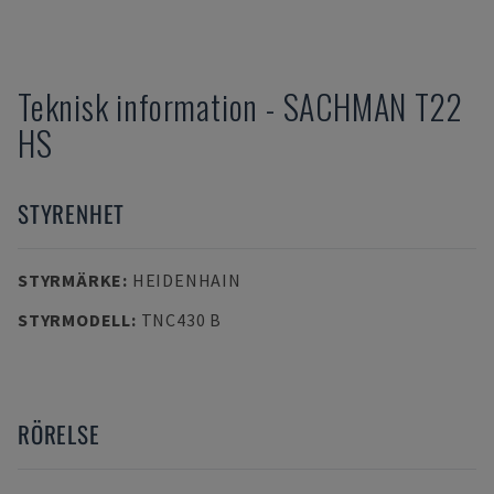
Teknisk information
-
SACHMAN
T22
HS
STYRENHET
STYRMÄRKE
:
HEIDENHAIN
STYRMODELL
:
TNC430 B
RÖRELSE