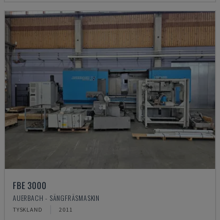
FBE 3000
AUERBACH - SÄNGFRÄSMASKIN
TYSKLAND
2011