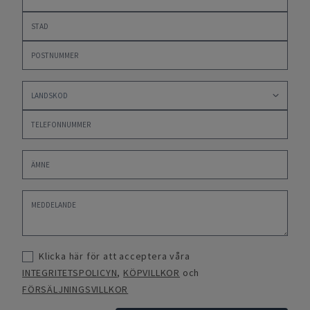
Klicka här för att acceptera våra
INTEGRITETSPOLICYN
,
KÖPVILLKOR
och
FÖRSÄLJNINGSVILLKOR