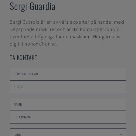
Sergi Guardia
Sergi Guardia
är en av våra experter på handel med
begagnade maskiner och är din kontaktperson vid
eventuella frågor gällande maskinen. Hör gärna av
dig till honom/henne.
TA KONTAKT