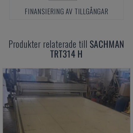
FINANSIERING AV TILLGÅNGAR
Produkter relaterade till
SACHMAN
TRT314 H