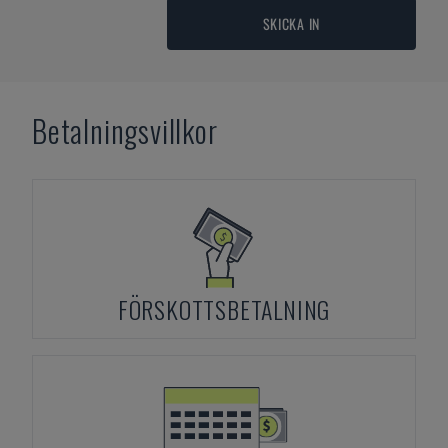
SKICKA IN
Betalningsvillkor
FÖRSKOTTSBETALNING