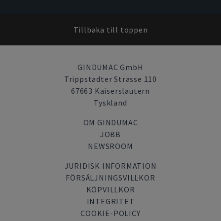
Tillbaka till toppen
GINDUMAC GmbH
Trippstadter Strasse 110
67663 Kaiserslautern
Tyskland
OM GINDUMAC
JOBB
NEWSROOM
JURIDISK INFORMATION
FÖRSÄLJNINGSVILLKOR
KÖPVILLKOR
INTEGRITET
COOKIE-POLICY