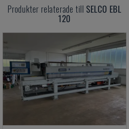
Produkter relaterade till
SELCO
EBL
120