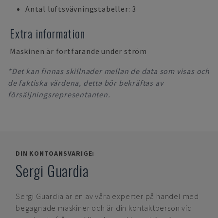
Antal luftsvävningstabeller: 3
Extra information
Maskinen är fortfarande under ström
*Det kan finnas skillnader mellan de data som visas och
de faktiska värdena, detta bör bekräftas av
försäljningsrepresentanten.
DIN KONTOANSVARIGE:
Sergi Guardia
Sergi Guardia
är en av våra experter på handel med
begagnade maskiner och är din kontaktperson vid