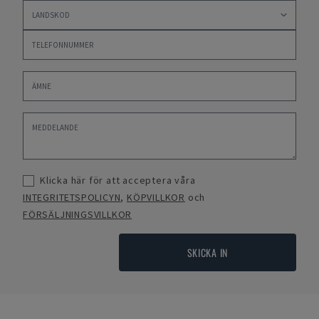
Klicka här för att acceptera våra
INTEGRITETSPOLICYN
,
KÖPVILLKOR
och
FÖRSÄLJNINGSVILLKOR
SKICKA IN