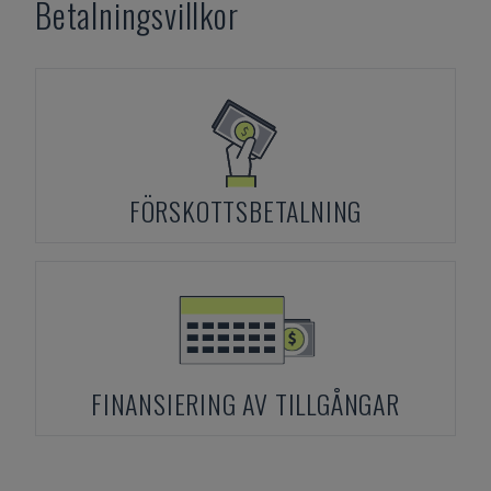
Betalningsvillkor
FÖRSKOTTSBETALNING
FINANSIERING AV TILLGÅNGAR