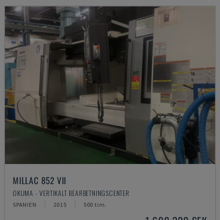
MILLAC 852 VII
OKUMA - VERTIKALT BEARBETNINGSCENTER
SPANIEN
2015
500 tim.