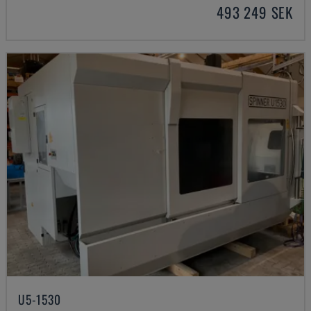
493 249 SEK
U5-1530