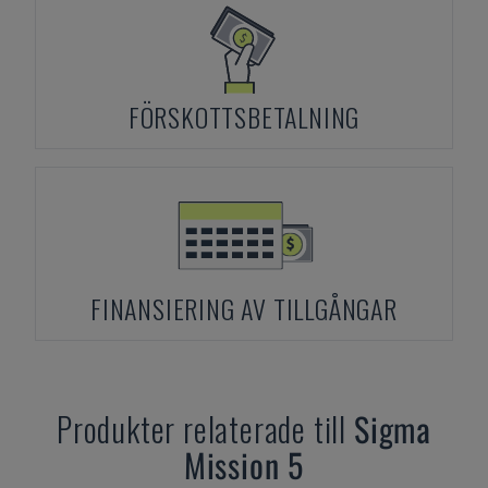
FÖRSKOTTSBETALNING
FINANSIERING AV TILLGÅNGAR
Produkter relaterade till
Sigma
Mission 5