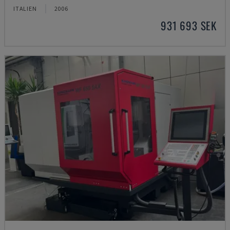
ITALIEN
2006
931 693 SEK