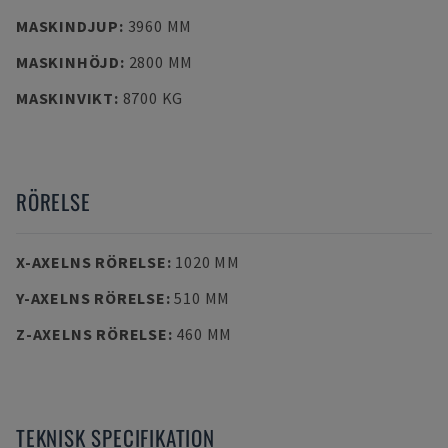
MASKINDJUP
:
3960 MM
MASKINHÖJD
:
2800 MM
MASKINVIKT
:
8700 KG
RÖRELSE
X-AXELNS RÖRELSE
:
1020 MM
Y-AXELNS RÖRELSE
:
510 MM
Z-AXELNS RÖRELSE
:
460 MM
TEKNISK SPECIFIKATION