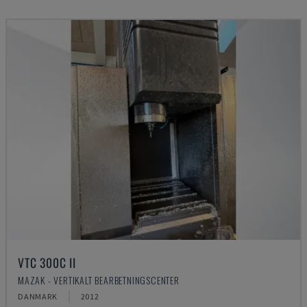
VTC 300C II
MAZAK - VERTIKALT BEARBETNINGSCENTER
DANMARK
2012