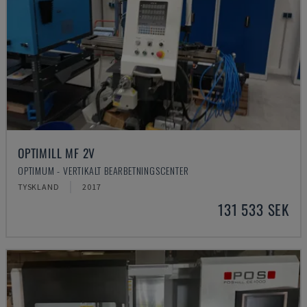
OPTIMILL MF 2V
OPTIMUM - VERTIKALT BEARBETNINGSCENTER
TYSKLAND
2017
131 533 SEK