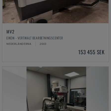
MV2
EIKON - VERTIKALT BEARBETNINGSCENTER
NEDERLÄNDERNA
2003
153 455 SEK