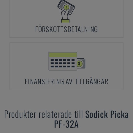
FÖRSKOTTSBETALNING
FINANSIERING AV TILLGÅNGAR
Produkter relaterade till
Sodick
Picka
PF-32A