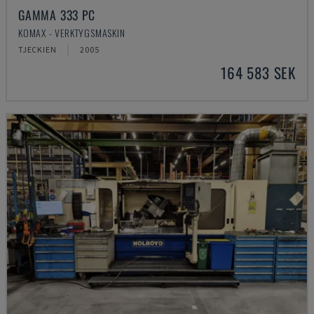
GAMMA 333 PC
KOMAX - VERKTYGSMASKIN
TJECKIEN
2005
164 583 SEK