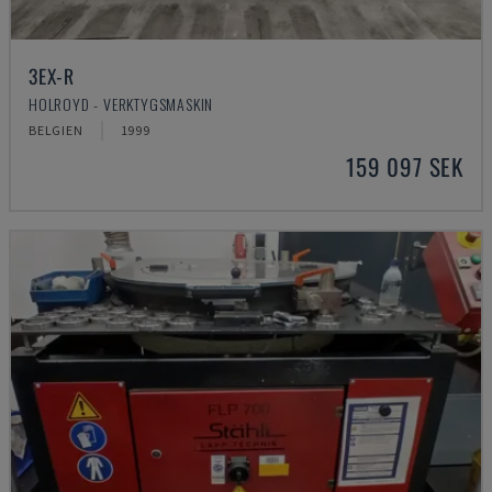
3EX-R
HOLROYD - VERKTYGSMASKIN
BELGIEN
1999
159 097 SEK