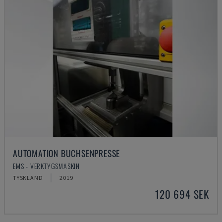
AUTOMATION BUCHSENPRESSE
EMS - VERKTYGSMASKIN
TYSKLAND
2019
120 694 SEK