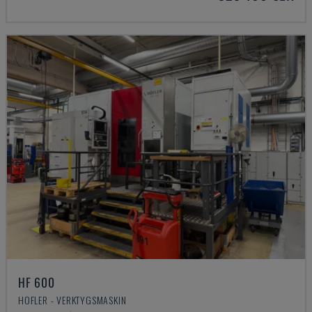
HF 600
HOFLER - VERKTYGSMASKIN