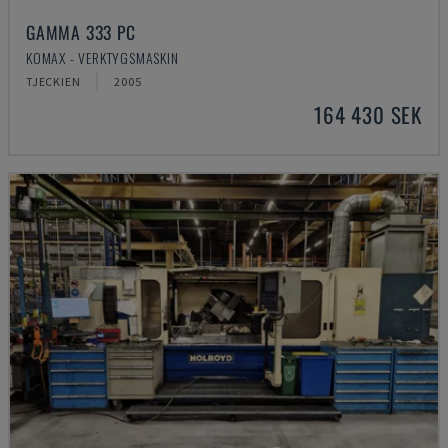
GAMMA 333 PC
KOMAX - VERKTYGSMASKIN
TJECKIEN
2005
164 430 SEK