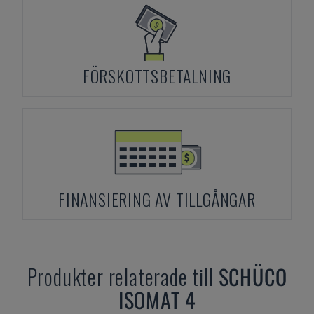
FÖRSKOTTSBETALNING
FINANSIERING AV TILLGÅNGAR
Produkter relaterade till
SCHÜCO
ISOMAT 4