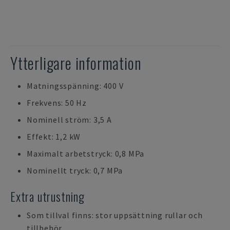
Ytterligare information
Matningsspänning: 400 V
Frekvens: 50 Hz
Nominell ström: 3,5 A
Effekt: 1,2 kW
Maximalt arbetstryck: 0,8 MPa
Nominellt tryck: 0,7 MPa
Extra utrustning
Som tillval finns: stor uppsättning rullar och
tillbehör