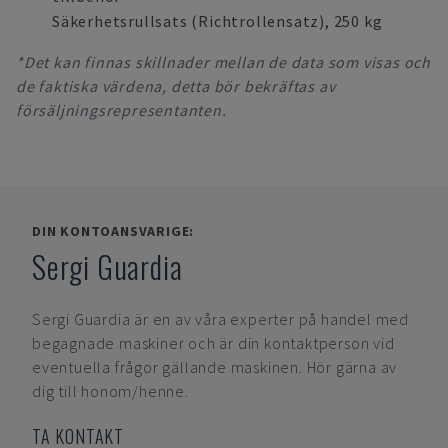
Säkerhetsrullsats (Richtrollensatz), 250 kg
*Det kan finnas skillnader mellan de data som visas och
de faktiska värdena, detta bör bekräftas av
försäljningsrepresentanten.
DIN KONTOANSVARIGE:
Sergi Guardia
Sergi Guardia
är en av våra experter på handel med
begagnade maskiner och är din kontaktperson vid
eventuella frågor gällande maskinen. Hör gärna av
dig till honom/henne.
TA KONTAKT