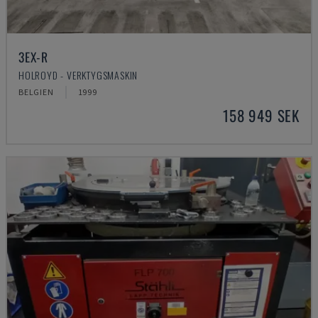
3EX-R
HOLROYD - VERKTYGSMASKIN
BELGIEN
1999
158 949 SEK