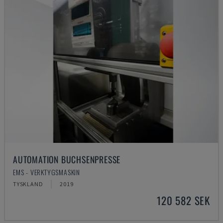
AUTOMATION BUCHSENPRESSE
EMS - VERKTYGSMASKIN
TYSKLAND
2019
120 582 SEK