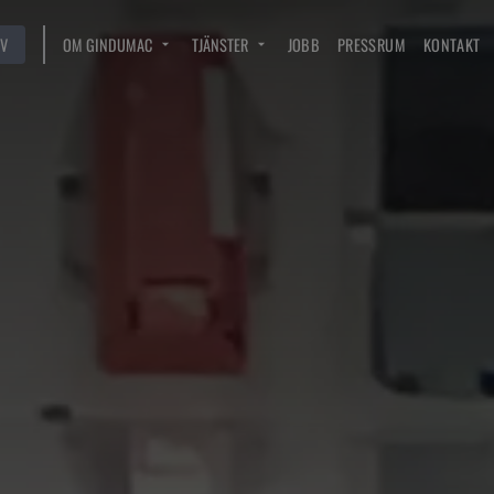
V
OM GINDUMAC
TJÄNSTER
JOBB
PRESSRUM
KONTAKT