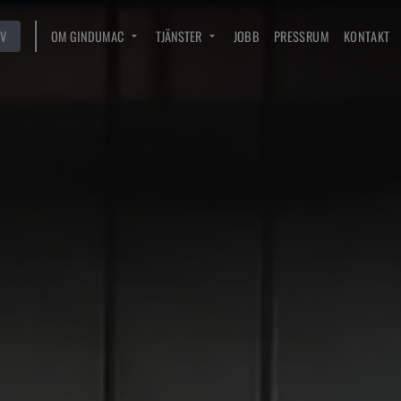
V
OM GINDUMAC
TJÄNSTER
JOBB
PRESSRUM
KONTAKT