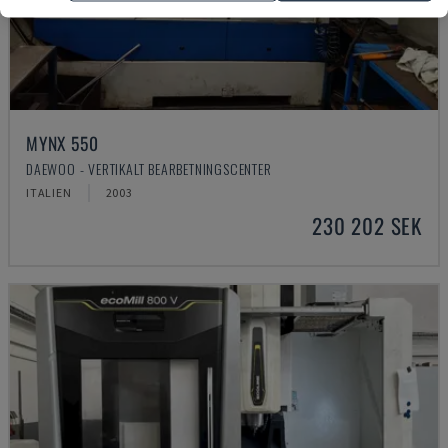
MYNX 550
DAEWOO - VERTIKALT BEARBETNINGSCENTER
ITALIEN
2003
230 202 SEK