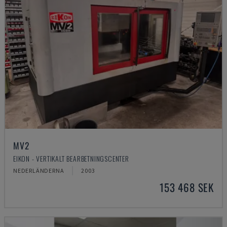
MV2
EIKON - VERTIKALT BEARBETNINGSCENTER
NEDERLÄNDERNA
2003
153 468 SEK