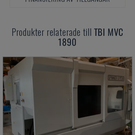
Produkter relaterade till
TBI
MVC
1890