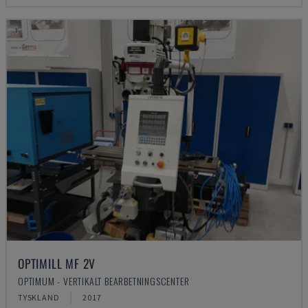
OPTIMILL MF 2V
OPTIMUM - VERTIKALT BEARBETNINGSCENTER
TYSKLAND
2017