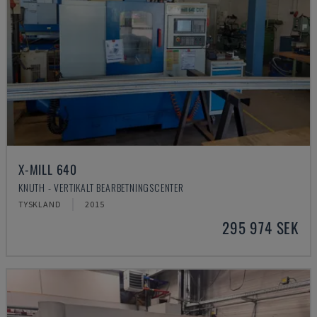
X-MILL 640
KNUTH - VERTIKALT BEARBETNINGSCENTER
TYSKLAND
2015
295 974 SEK