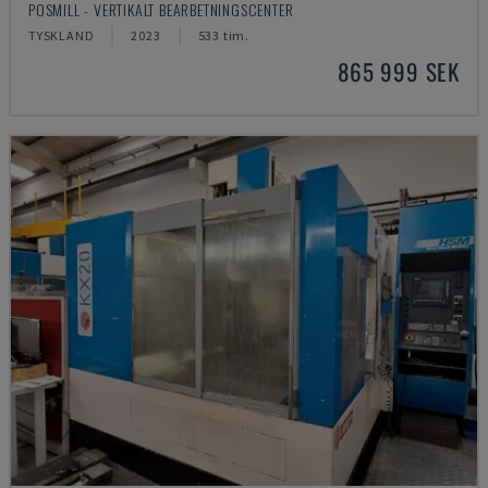
POSMILL - VERTIKALT BEARBETNINGSCENTER
TYSKLAND
2023
533 tim.
865 999 SEK