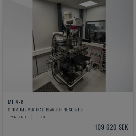
MF 4-B
OPTIMUM - VERTIKALT BEARBETNINGSCENTER
TYSKLAND
2018
109 620 SEK