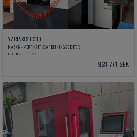
VARIAXIS I 500
MAZAK - VERTIKALT BEARBETNINGSCENTER
ITALIEN
2006
931 771 SEK