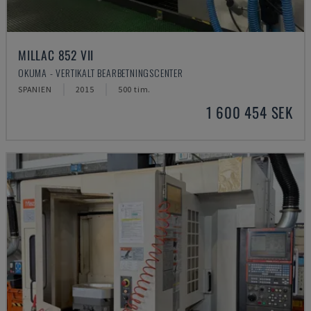
MILLAC 852 VII
OKUMA - VERTIKALT BEARBETNINGSCENTER
SPANIEN
2015
500 tim.
1 600 454 SEK