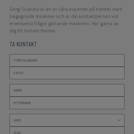
Sergi Guardia
är en av våra experter på handel med
begagnade maskiner och är din kontaktperson vid
eventuella frågor gällande maskinen. Hör gärna av
dig till honom/henne.
TA KONTAKT