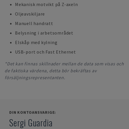
Mekanisk motvikt på Z-axeln
Oljeavskiljare
Manuell handratt
Belysning i arbetsområdet
Elskåp med kylning
USB-port och Fast Ethernet
*Det kan finnas skillnader mellan de data som visas och
de faktiska värdena, detta bör bekräftas av
försäljningsrepresentanten.
DIN KONTOANSVARIGE:
Sergi Guardia