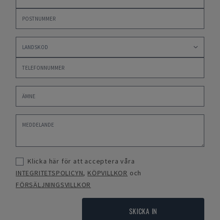
Klicka här för att acceptera våra
INTEGRITETSPOLICYN
,
KÖPVILLKOR
och
FÖRSÄLJNINGSVILLKOR
SKICKA IN