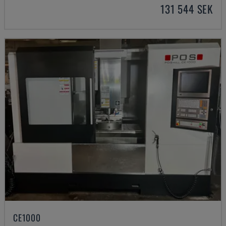
131 544 SEK
CE1000