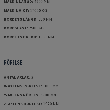
MASKINLÄNGD
:
4900 MM
MASKINVIKT
:
17000 KG
BORDETS LÄNGD
:
850 MM
BORDSLAST
:
2500 KG
BORDETS BREDD
:
1950 MM
RÖRELSE
ANTAL AXLAR
:
3
X-AXELNS RÖRELSE
:
1800 MM
Y-AXELNS RÖRELSE
:
900 MM
Z-AXELNS RÖRELSE
:
1020 MM