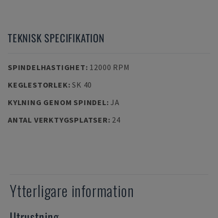
TEKNISK SPECIFIKATION
SPINDELHASTIGHET
:
12000 RPM
KEGLESTORLEK
:
SK 40
KYLNING GENOM SPINDEL
:
JA
ANTAL VERKTYGSPLATSER
:
24
Ytterligare information
Utrustning