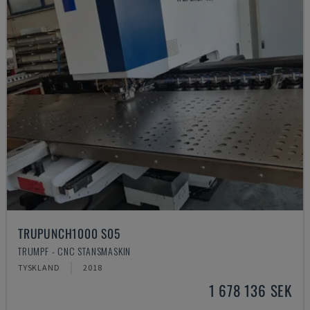
TRUPUNCH1000 S05
TRUMPF - CNC STANSMASKIN
TYSKLAND
2018
1 678 136 SEK