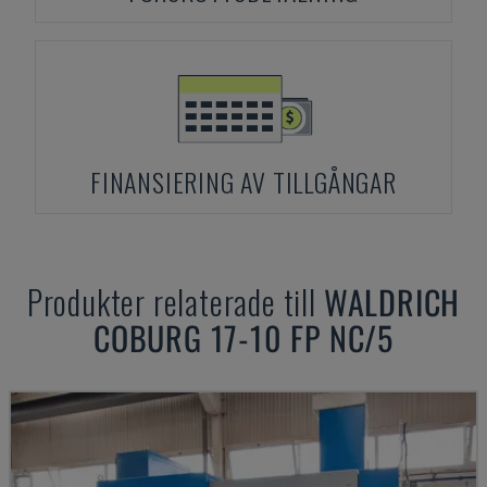
FINANSIERING AV TILLGÅNGAR
Produkter relaterade till
WALDRICH
COBURG
17-10 FP NC/5