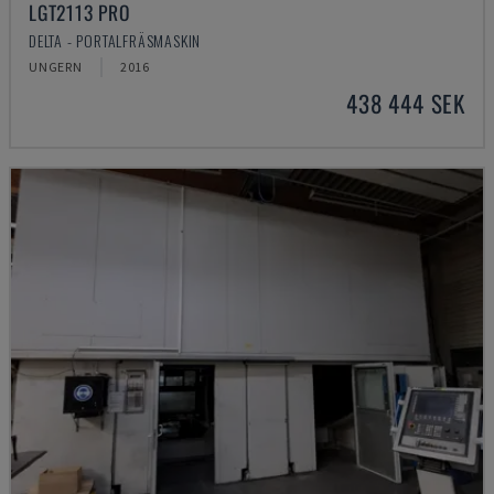
LGT2113 PRO
DELTA - PORTALFRÄSMASKIN
UNGERN
2016
438 444 SEK