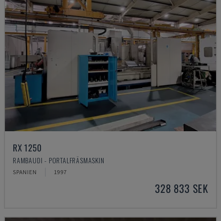
RX 1250
RAMBAUDI - PORTALFRÄSMASKIN
SPANIEN
1997
328 833 SEK