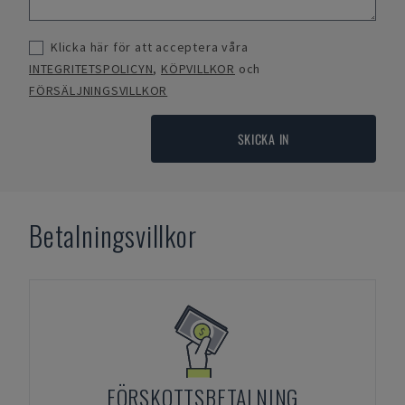
Klicka här för att acceptera våra
INTEGRITETSPOLICYN
,
KÖPVILLKOR
och
FÖRSÄLJNINGSVILLKOR
SKICKA IN
Betalningsvillkor
FÖRSKOTTSBETALNING