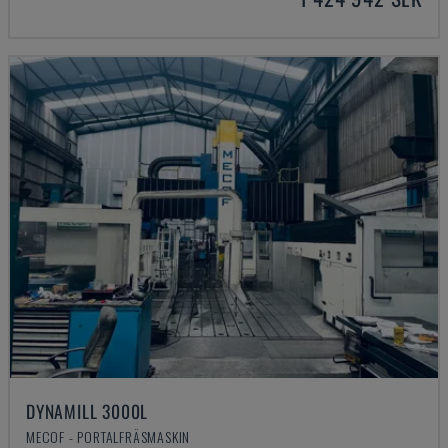
DYNAMILL 3000L
MECOF - PORTALFRÄSMASKIN