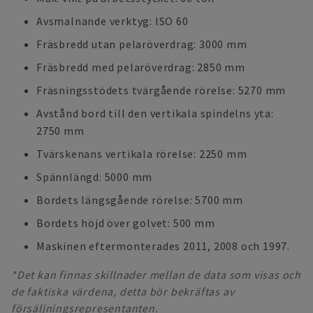
Avsmalnande verktyg: ISO 60
Fräsbredd utan pelaröverdrag: 3000 mm
Fräsbredd med pelaröverdrag: 2850 mm
Fräsningsstödets tvärgående rörelse: 5270 mm
Avstånd bord till den vertikala spindelns yta:
2750 mm
Tvärskenans vertikala rörelse: 2250 mm
Spännlängd: 5000 mm
Bordets längsgående rörelse: 5700 mm
Bordets höjd över golvet: 500 mm
Maskinen eftermonterades 2011, 2008 och 1997.
*Det kan finnas skillnader mellan de data som visas och
de faktiska värdena, detta bör bekräftas av
försäljningsrepresentanten.