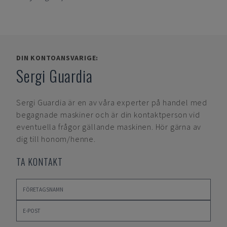
DIN KONTOANSVARIGE:
Sergi Guardia
Sergi Guardia
är en av våra experter på handel med
begagnade maskiner och är din kontaktperson vid
eventuella frågor gällande maskinen. Hör gärna av
dig till honom/henne.
TA KONTAKT