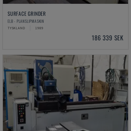
SURFACE GRINDER
ELB - PLANSLIPMASKIN
TYSKLAND
1989
186 339 SEK