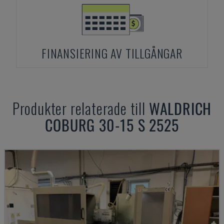
FINANSIERING AV TILLGÅNGAR
Produkter relaterade till
WALDRICH
COBURG
30-15 S 2525