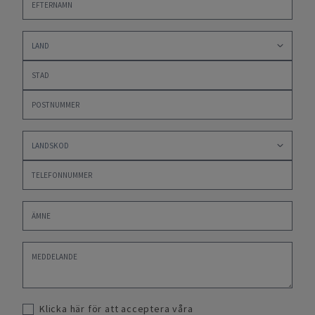
Klicka här för att acceptera våra