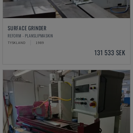
SURFACE GRINDER
REFORM - PLANSLIPMASKIN
TYSKLAND
1989
131 533 SEK