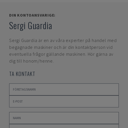
DIN KONTOANSVARIGE:
Sergi Guardia
Sergi Guardia
är en av våra experter på handel med
begagnade maskiner och är din kontaktperson vid
eventuella frågor gällande maskinen. Hör gärna av
dig till honom/henne.
TA KONTAKT