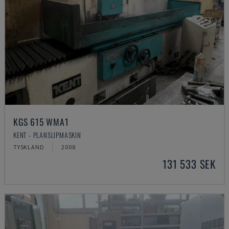
KGS 615 WMA1
KENT - PLANSLIPMASKIN
TYSKLAND
2008
131 533 SEK