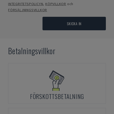
INTEGRITETSPOLICYN
,
KÖPVILLKOR
och
FÖRSÄLJNINGSVILLKOR
SKICKA IN
Betalningsvillkor
FÖRSKOTTSBETALNING