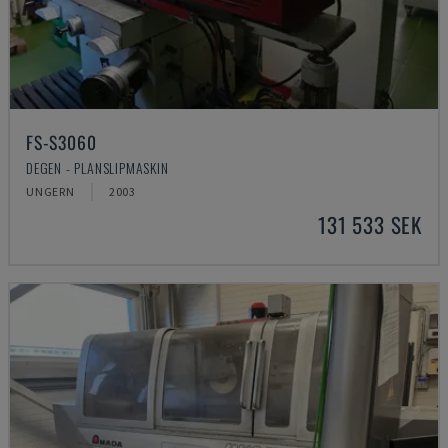
FS-S3060
DEGEN - PLANSLIPMASKIN
UNGERN
2003
131 533 SEK