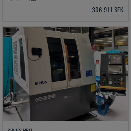
306 911 SEK
SIRIUS HPM