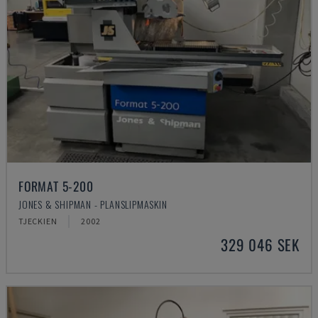
FORMAT 5-200
JONES & SHIPMAN - PLANSLIPMASKIN
TJECKIEN
2002
329 046 SEK