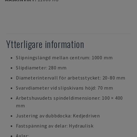
Ytterligare information
Slipningslängd mellan centrum: 1000 mm
Slipdiameter: 280 mm
Diameterintervall för arbetsstycket: 20-80 mm
Svarvdiameter vid slipskivans höjd: 70 mm
Arbetshuvudets spindeldimensioner: 100 × 400
mm
Justering av dubbdocka: Kedjedriven
Fastspänning av delar: Hydraulisk
Axlar: