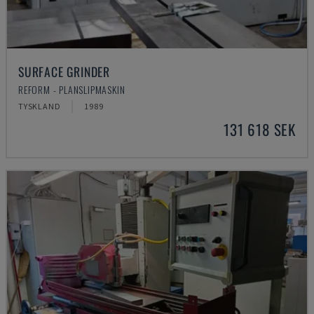
SURFACE GRINDER
REFORM - PLANSLIPMASKIN
TYSKLAND
1989
131 618 SEK