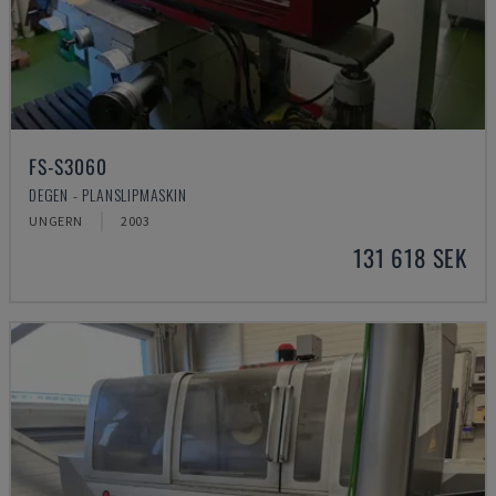
FS-S3060
DEGEN - PLANSLIPMASKIN
UNGERN
2003
131 618 SEK