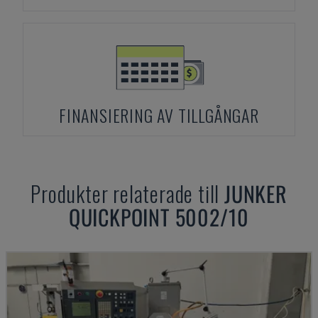
FINANSIERING AV TILLGÅNGAR
Produkter relaterade till
JUNKER
QUICKPOINT 5002/10