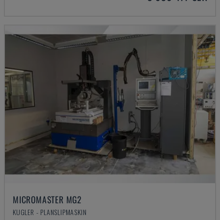
MICROMASTER MG2
KUGLER - PLANSLIPMASKIN