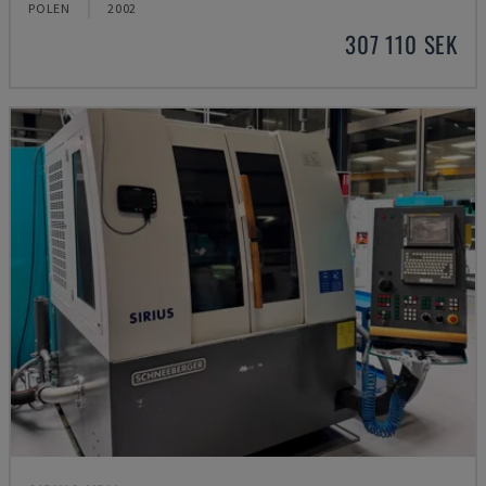
POLEN
2002
307 110 SEK