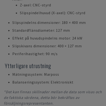
Z-axel: CNC-styrd
Slipspindelhuvud (X-axel): CNC-styrd
Slipspindelns dimensioner: 180 × 400 mm
Standardflänsdiameter: 127 mm
Effekt på huvudspindelns motor: 24 kW
Slipskivans dimensioner: 400 × 127 mm
Periferihastighet: 90 m/s
Ytterligare utrustning
Mätningssystem: Marposs
Balanseringssystem: Elektroniskt
*Det kan finnas skillnader mellan de data som visas och
de faktiska värdena, detta bör bekräftas av
försäljningsrepresentanten.