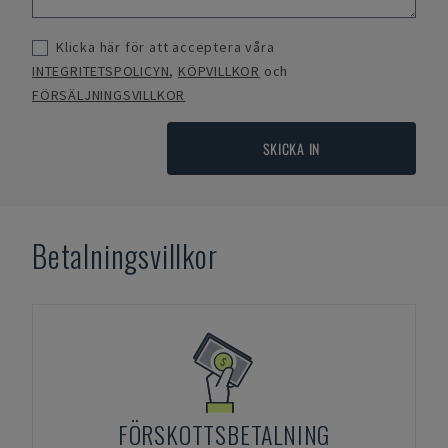
Klicka här för att acceptera våra
INTEGRITETSPOLICYN
,
KÖPVILLKOR
och
FÖRSÄLJNINGSVILLKOR
SKICKA IN
Betalningsvillkor
FÖRSKOTTSBETALNING