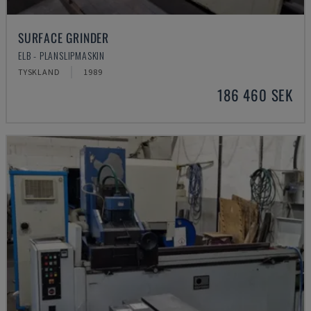
SURFACE GRINDER
ELB - PLANSLIPMASKIN
TYSKLAND
1989
186 460 SEK