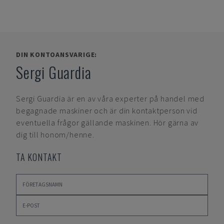
DIN KONTOANSVARIGE:
Sergi Guardia
Sergi Guardia
är en av våra experter på handel med
begagnade maskiner och är din kontaktperson vid
eventuella frågor gällande maskinen. Hör gärna av
dig till honom/henne.
TA KONTAKT