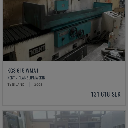
KGS 615 WMA1
KENT - PLANSLIPMASKIN
TYSKLAND
2008
131 618 SEK