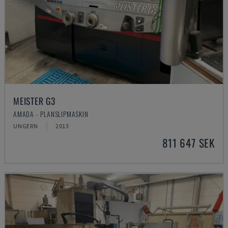
MEISTER G3
AMADA - PLANSLIPMASKIN
UNGERN
2013
811 647 SEK