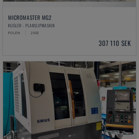
MICROMASTER MG2
KUGLER - PLANSLIPMASKIN
POLEN
2002
307 110 SEK