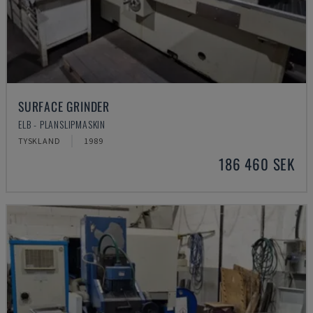
SURFACE GRINDER
ELB - PLANSLIPMASKIN
TYSKLAND
1989
186 460 SEK