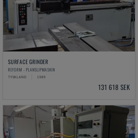
SURFACE GRINDER
REFORM - PLANSLIPMASKIN
TYSKLAND
1989
131 618 SEK