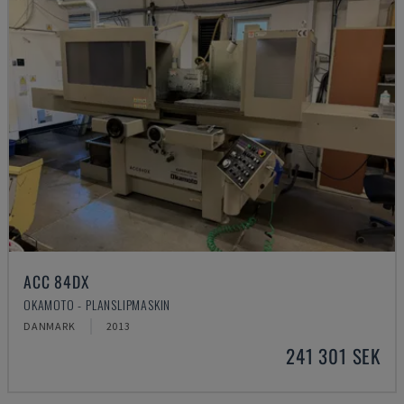
ACC 84DX
OKAMOTO - PLANSLIPMASKIN
DANMARK
2013
241 301 SEK