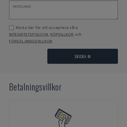
Klicka här för att acceptera våra
INTEGRITETSPOLICYN
,
KÖPVILLKOR
och
FÖRSÄLJNINGSVILLKOR
SKICKA IN
Betalningsvillkor