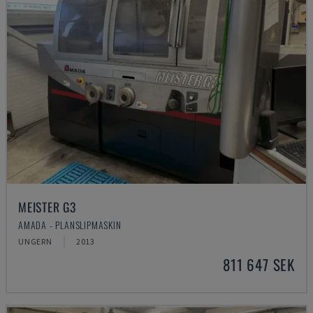
MEISTER G3
AMADA - PLANSLIPMASKIN
UNGERN
2013
811 647 SEK