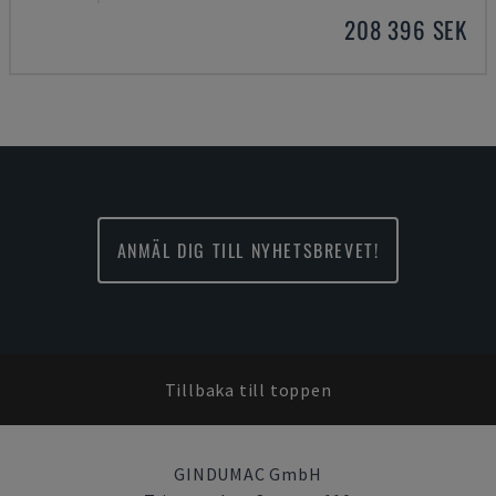
208 396 SEK
ANMÄL DIG TILL NYHETSBREVET!
Tillbaka till toppen
GINDUMAC GmbH