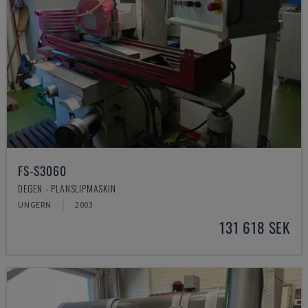
FS-S3060
DEGEN - PLANSLIPMASKIN
UNGERN
2003
131 618 SEK