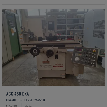
ACC 450 DXA
OKAMOTO - PLANSLIPMASKIN
ITALIEN
2001