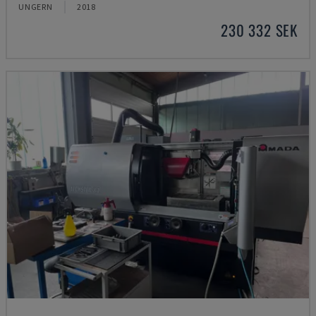
UNGERN
2018
230 332 SEK