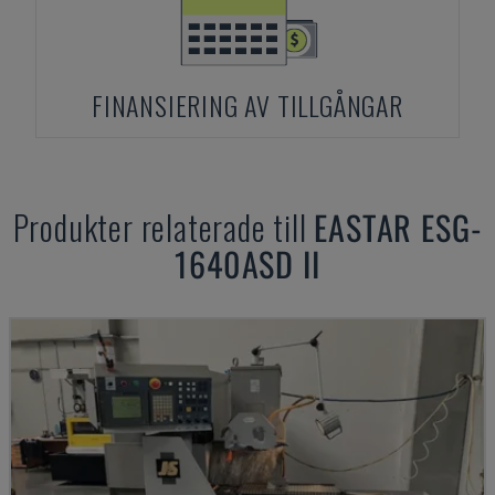
FINANSIERING AV TILLGÅNGAR
Produkter relaterade till
EASTAR
ESG-
1640ASD II