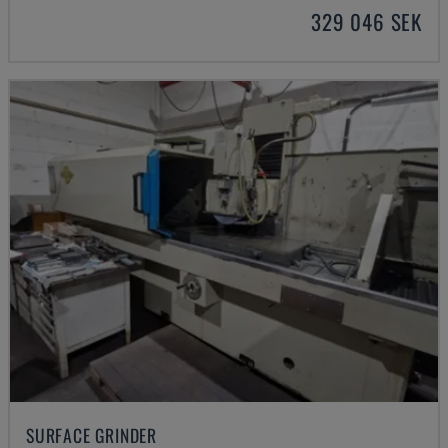
329 046 SEK
SURFACE GRINDER