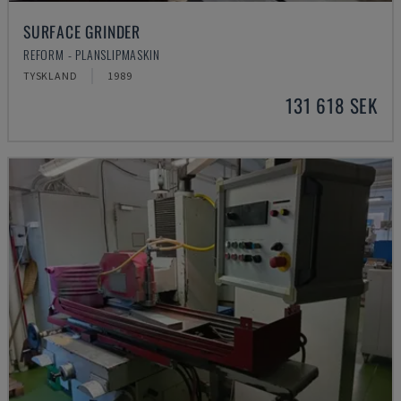
SURFACE GRINDER
REFORM - PLANSLIPMASKIN
TYSKLAND
1989
131 618 SEK