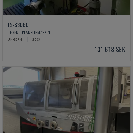
FS-S3060
DEGEN - PLANSLIPMASKIN
UNGERN
2003
131 618 SEK