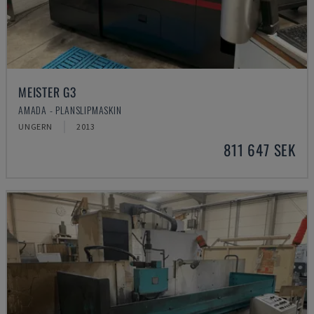
MEISTER G3
AMADA - PLANSLIPMASKIN
UNGERN
2013
811 647 SEK