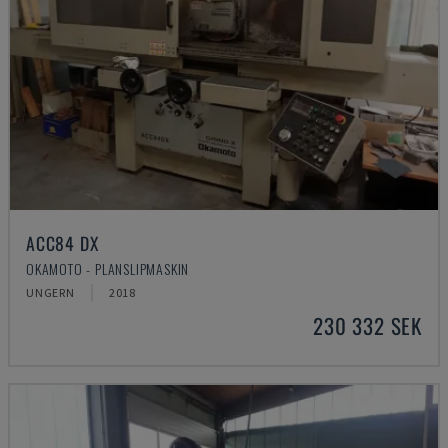
ACC84 DX
OKAMOTO - PLANSLIPMASKIN
UNGERN
2018
230 332 SEK