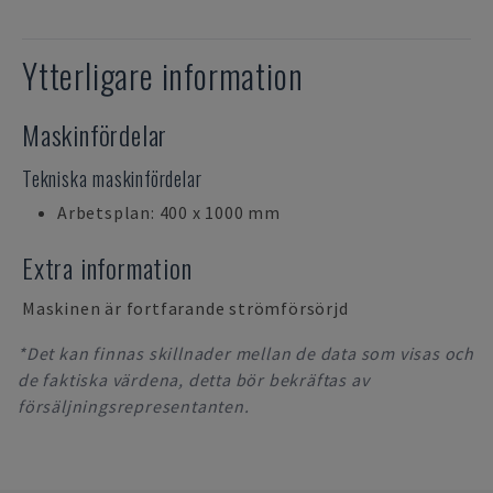
Ytterligare information
Maskinfördelar
Tekniska maskinfördelar
Arbetsplan: 400 x 1000 mm
Extra information
Maskinen är fortfarande strömförsörjd
*Det kan finnas skillnader mellan de data som visas och
de faktiska värdena, detta bör bekräftas av
försäljningsrepresentanten.