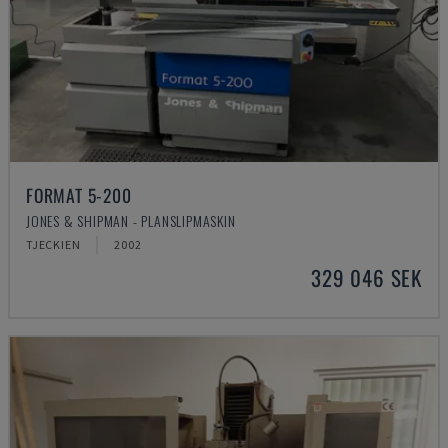
FORMAT 5-200
JONES & SHIPMAN - PLANSLIPMASKIN
TJECKIEN
2002
329 046 SEK