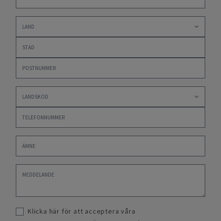
Klicka här för att acceptera våra