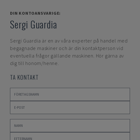
DIN KONTOANSVARIGE:
Sergi Guardia
Sergi Guardia
är en av våra experter på handel med
begagnade maskiner och är din kontaktperson vid
eventuella frågor gällande maskinen. Hör gärna av
dig till honom/henne.
TA KONTAKT