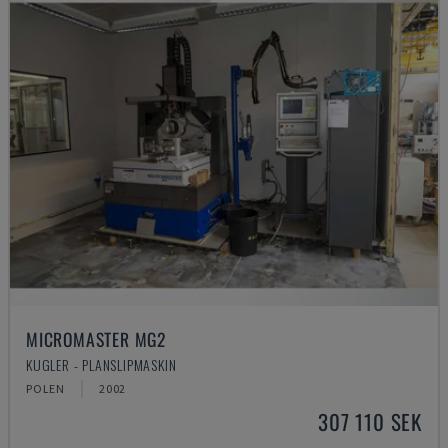
MICROMASTER MG2
KUGLER - PLANSLIPMASKIN
POLEN
2002
307 110 SEK