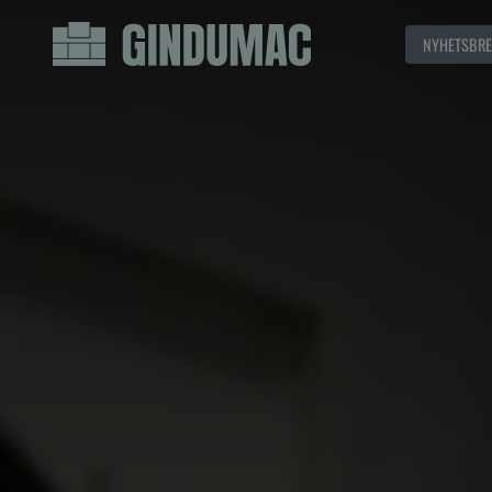
NYHETSBRE