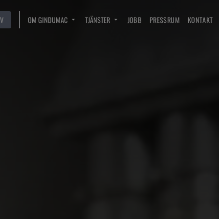
V
OM GINDUMAC
TJÄNSTER
JOBB
PRESSRUM
KONTAKT