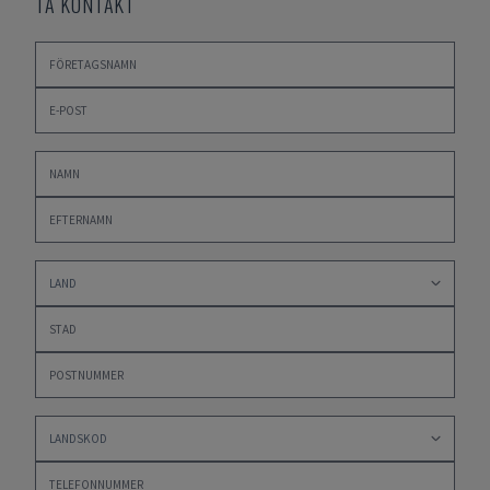
TA KONTAKT