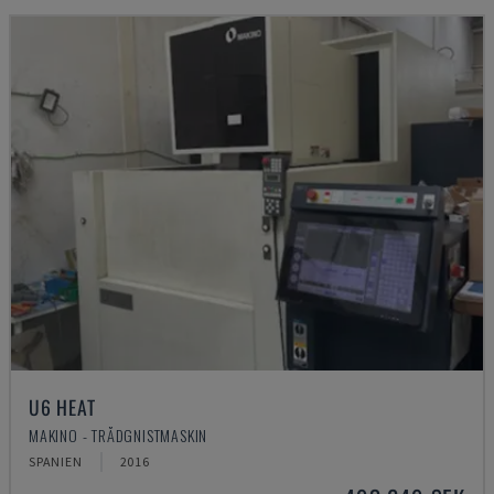
U6 HEAT
MAKINO - TRÅDGNISTMASKIN
SPANIEN
2016