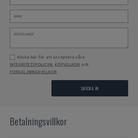
Klicka här för att acceptera våra
INTEGRITETSPOLICYN
,
KÖPVILLKOR
och
FÖRSÄLJNINGSVILLKOR
SKICKA IN
Betalningsvillkor