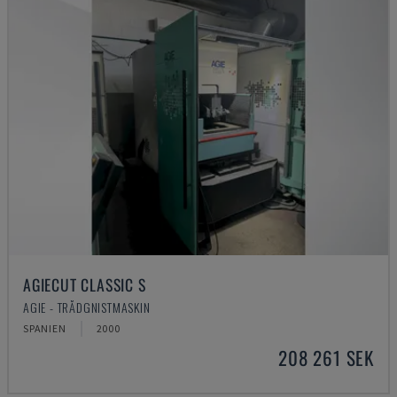
AGIECUT CLASSIC S
AGIE - TRÅDGNISTMASKIN
SPANIEN
2000
208 261 SEK