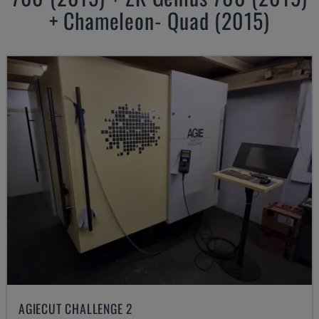
+ Chameleon- Quad (2015)
AGIECUT CHALLENGE 2