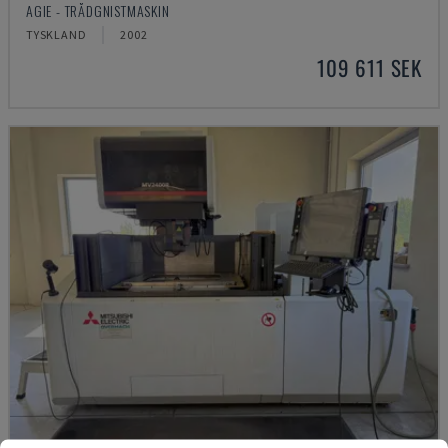
AGIE - TRÅDGNISTMASKIN
TYSKLAND
2002
109 611 SEK