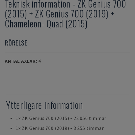
Teknisk information
-
ZK
Genius 700
(2015) + ZK Genius 700 (2019) +
Chameleon- Quad (2015)
RÖRELSE
ANTAL AXLAR
:
4
Ytterligare information
1x ZK Genius 700 (2015) - 22 056 timmar
1x ZK Genius 700 (2019) - 8 255 timmar