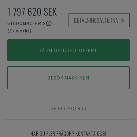
1 797 620 SEK
BETALNINGSALTERNATIV
GINDUMAC-PRIS
(Ex works)
FÅ EN OFFICIELL OFFERT
BESÖK MASKINEN
GE ETT MOTBUD
HAR DU FLER FRÅGOR? KONTAKTA OSS!