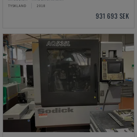
TYSKLAND
2018
931 693 SEK