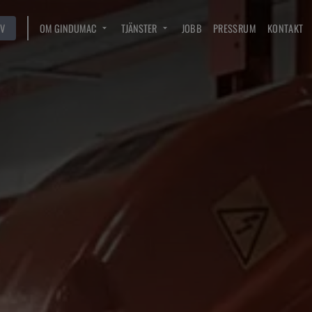
V
OM GINDUMAC
TJÄNSTER
JOBB
PRESSRUM
KONTAKT