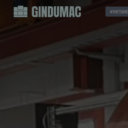
NYHETSBRE