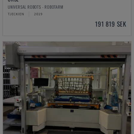
UNIVERSAL ROBOTS - ROBOTARM
TJECKIEN
2019
191 819 SEK