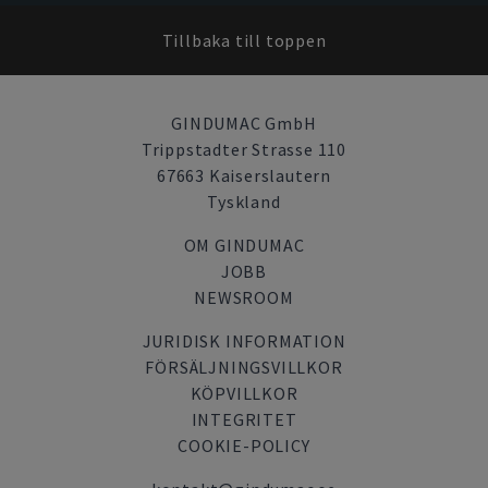
Tillbaka till toppen
GINDUMAC GmbH
Trippstadter Strasse 110
67663 Kaiserslautern
Tyskland
OM GINDUMAC
JOBB
NEWSROOM
JURIDISK INFORMATION
FÖRSÄLJNINGSVILLKOR
KÖPVILLKOR
INTEGRITET
COOKIE-POLICY