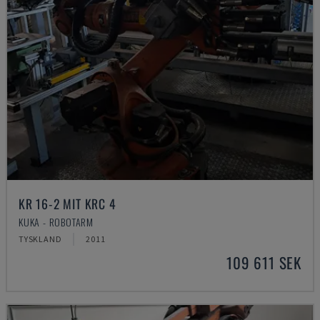
KR 16-2 MIT KRC 4
KUKA - ROBOTARM
TYSKLAND
2011
109 611 SEK