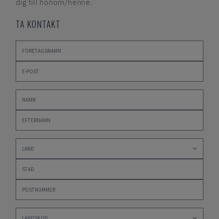
dig till honom/henne.
TA KONTAKT