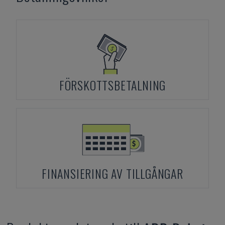
FÖRSKOTTSBETALNING
FINANSIERING AV TILLGÅNGAR