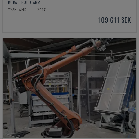
KUKA - ROBOTARM
TYSKLAND
2017
109 611 SEK