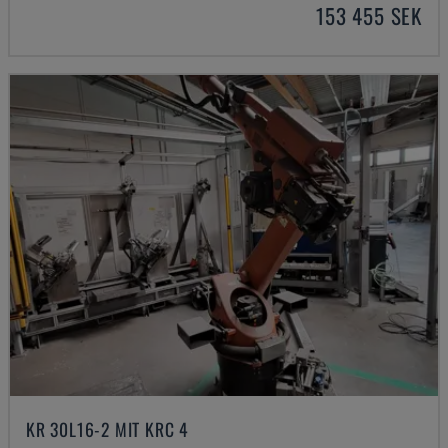
153 455 SEK
KR 30L16-2 MIT KRC 4