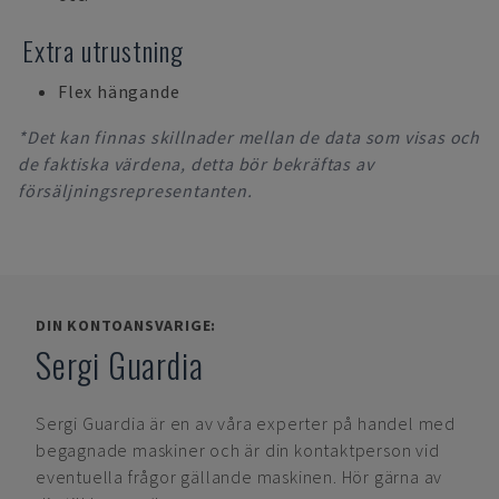
Extra utrustning
Flex hängande
*Det kan finnas skillnader mellan de data som visas och
de faktiska värdena, detta bör bekräftas av
försäljningsrepresentanten.
DIN KONTOANSVARIGE:
Sergi Guardia
Sergi Guardia
är en av våra experter på handel med
begagnade maskiner och är din kontaktperson vid
eventuella frågor gällande maskinen. Hör gärna av