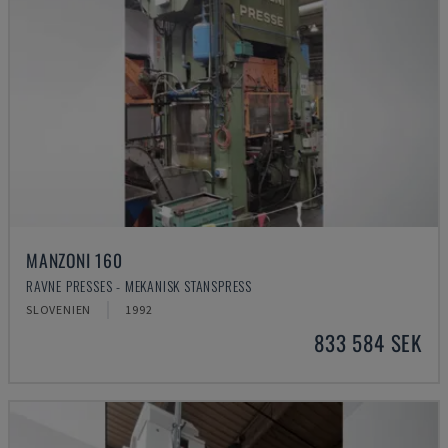
MANZONI 160
RAVNE PRESSES - MEKANISK STANSPRESS
SLOVENIEN
1992
833 584 SEK