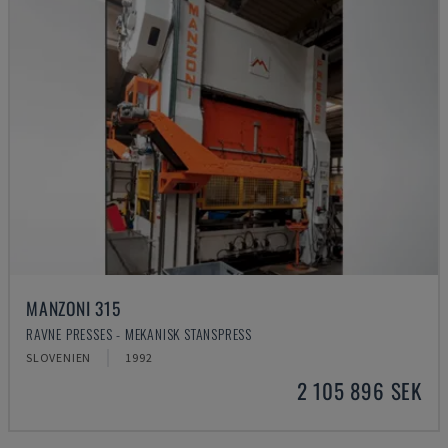
MANZONI 315
RAVNE PRESSES - MEKANISK STANSPRESS
SLOVENIEN
1992
2 105 896 SEK