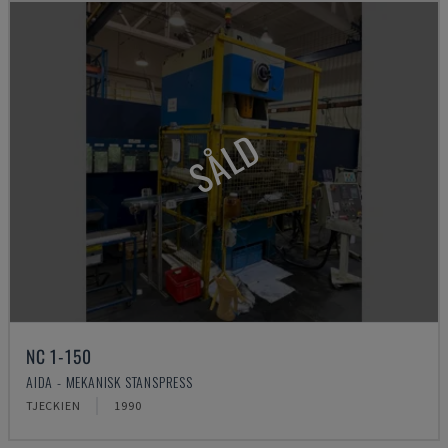
SÅLD
NC 1-150
AIDA - MEKANISK STANSPRESS
TJECKIEN
1990