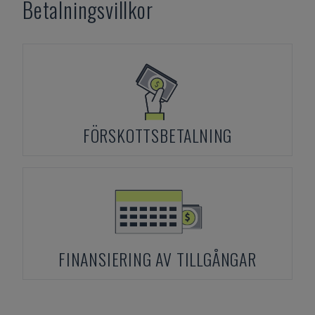
Betalningsvillkor
FÖRSKOTTSBETALNING
FINANSIERING AV TILLGÅNGAR