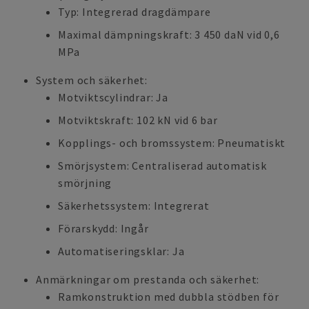
Typ: Integrerad dragdämpare
Maximal dämpningskraft: 3 450 daN vid 0,6
MPa
System och säkerhet:
Motviktscylindrar: Ja
Motviktskraft: 102 kN vid 6 bar
Kopplings- och bromssystem: Pneumatiskt
Smörjsystem: Centraliserad automatisk
smörjning
Säkerhetssystem: Integrerat
Förarskydd: Ingår
Automatiseringsklar: Ja
Anmärkningar om prestanda och säkerhet:
Ramkonstruktion med dubbla stödben för