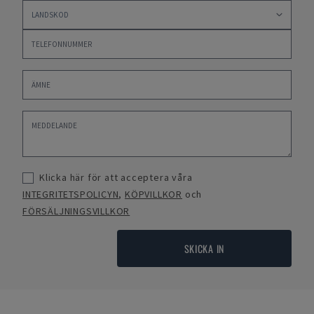
Klicka här för att acceptera våra
INTEGRITETSPOLICYN
,
KÖPVILLKOR
och
FÖRSÄLJNINGSVILLKOR
SKICKA IN