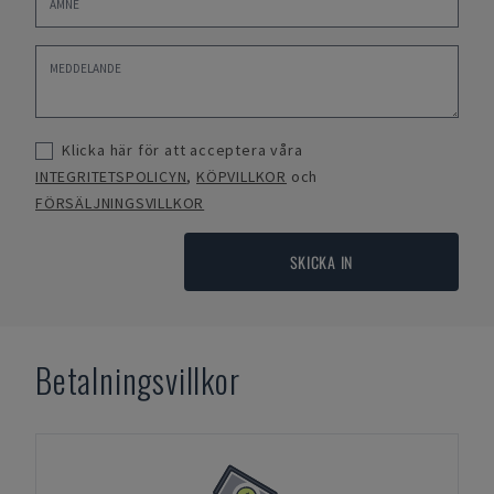
Klicka här för att acceptera våra
INTEGRITETSPOLICYN
,
KÖPVILLKOR
och
FÖRSÄLJNINGSVILLKOR
SKICKA IN
Betalningsvillkor