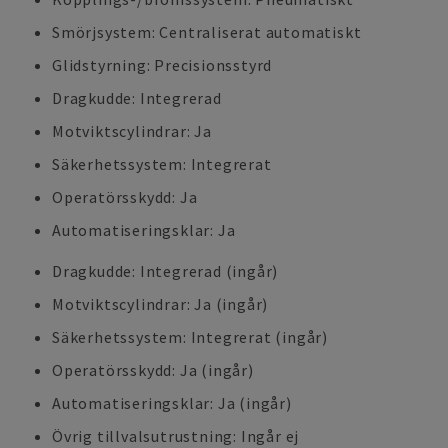
Smörjsystem: Centraliserat automatiskt
Glidstyrning: Precisionsstyrd
Dragkudde: Integrerad
Motviktscylindrar: Ja
Säkerhetssystem: Integrerat
Operatörsskydd: Ja
Automatiseringsklar: Ja
Dragkudde: Integrerad (ingår)
Motviktscylindrar: Ja (ingår)
Säkerhetssystem: Integrerat (ingår)
Operatörsskydd: Ja (ingår)
Automatiseringsklar: Ja (ingår)
Övrig tillvalsutrustning: Ingår ej