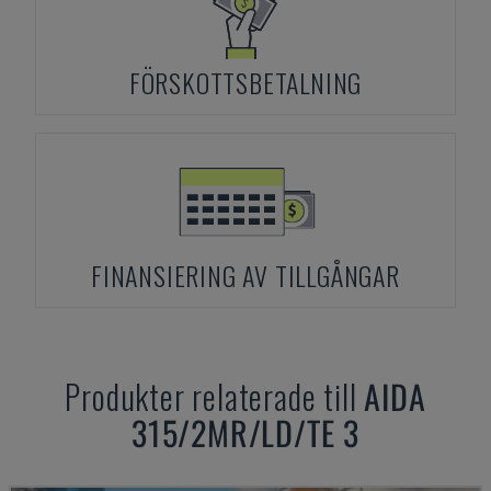
FÖRSKOTTSBETALNING
FINANSIERING AV TILLGÅNGAR
Produkter relaterade till
AIDA
315/2MR/LD/TE 3