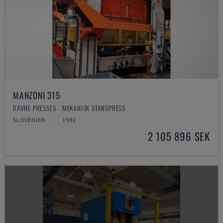
MANZONI 315
RAVNE PRESSES - MEKANISK STANSPRESS
SLOVENIEN
1992
2 105 896 SEK