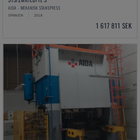
AIDA - MEKANISK STANSPRESS
SPANIEN
2018
1 617 811 SEK