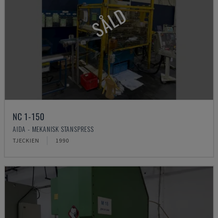
SÅLD
NC 1-150
AIDA - MEKANISK STANSPRESS
TJECKIEN
1990