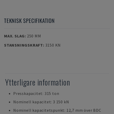
TEKNISK SPECIFIKATION
MAX. SLAG
:
250 MM
STANSNINGSKRAFT
:
3150 KN
Ytterligare information
Presskapacitet: 315 ton
Nominell kapacitet: 3 150 kN
Nominell kapacitetspunkt: 12,7 mm över BDC