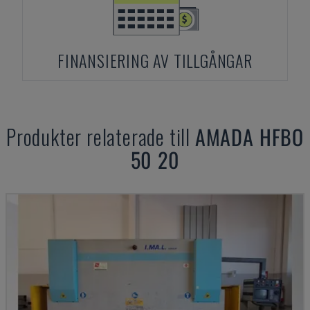
FINANSIERING AV TILLGÅNGAR
Produkter relaterade till
AMADA
HFBO
50 20