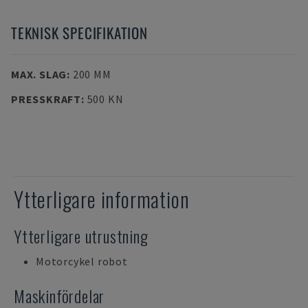
TEKNISK SPECIFIKATION
MAX. SLAG
:
200 MM
PRESSKRAFT
:
500 KN
Ytterligare information
Ytterligare utrustning
Motorcykel robot
Maskinfördelar