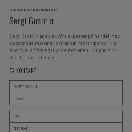
DIN KONTOANSVARIGE:
Sergi Guardia
Sergi Guardia
är en av våra experter på handel med
begagnade maskiner och är din kontaktperson vid
eventuella frågor gällande maskinen. Hör gärna av
dig till honom/henne.
TA KONTAKT