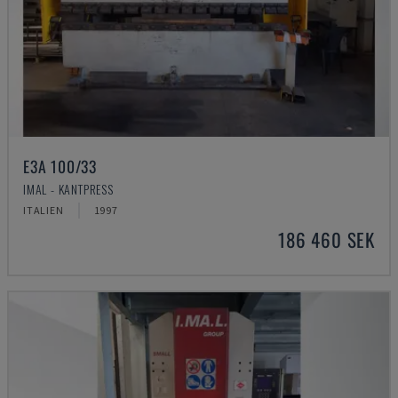
E3A 100/33
IMAL - KANTPRESS
ITALIEN
1997
186 460 SEK