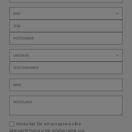
Klicka här för att acceptera våra
INTEGRITETSPOLICYN
,
KÖPVILLKOR
och