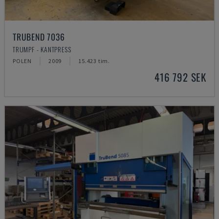
TRUBEND 7036
TRUMPF - KANTPRESS
POLEN
2009
15.423 tim.
416 792 SEK