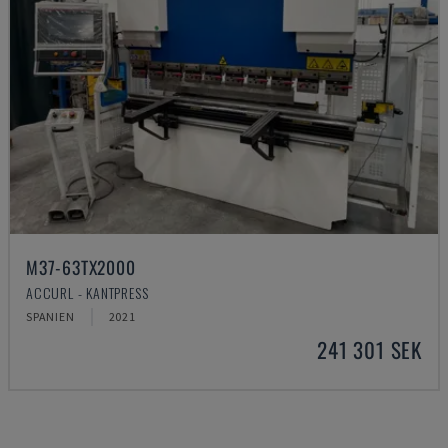
M37-63TX2000
ACCURL - KANTPRESS
SPANIEN
2021
241 301 SEK