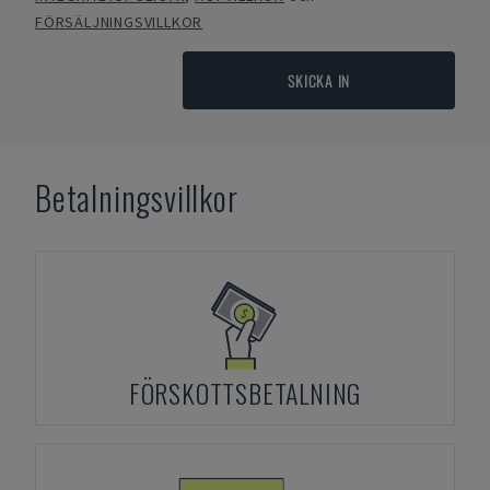
FÖRSÄLJNINGSVILLKOR
SKICKA IN
Betalningsvillkor
FÖRSKOTTSBETALNING