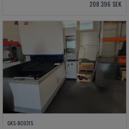
208 396 SEK
GKS-BC0315