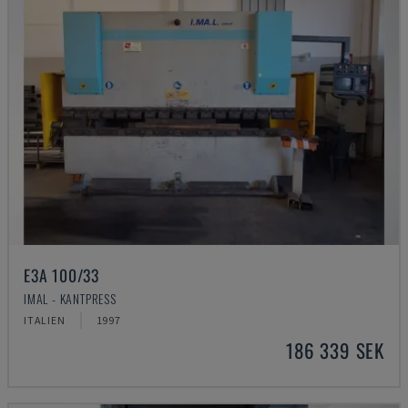
E3A 100/33
IMAL - KANTPRESS
ITALIEN
1997
186 339 SEK