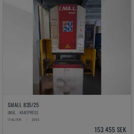
SMALL 835/25
IMAL - KANTPRESS
ITALIEN
2001
153 455 SEK