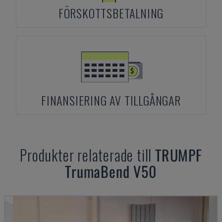
FÖRSKOTTSBETALNING
FINANSIERING AV TILLGÅNGAR
Produkter relaterade till
TRUMPF
TrumaBend V50