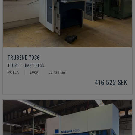
TRUBEND 7036
TRUMPF - KANTPRESS
POLEN
2009
15.423 tim.
416 522 SEK