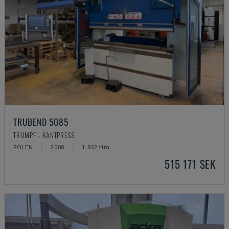
TRUBEND 5085
TRUMPF - KANTPRESS
POLEN
2008
1.932 tim.
515 171 SEK