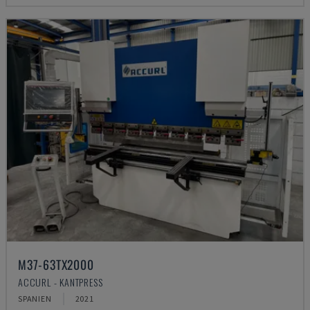
M37-63TX2000
ACCURL - KANTPRESS
SPANIEN
2021