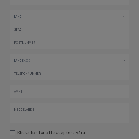
Klicka här för att acceptera våra