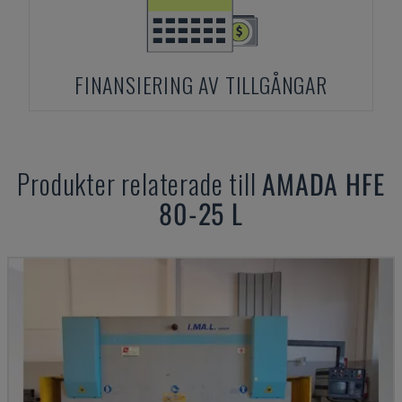
FINANSIERING AV TILLGÅNGAR
Produkter relaterade till
AMADA
HFE
80-25 L