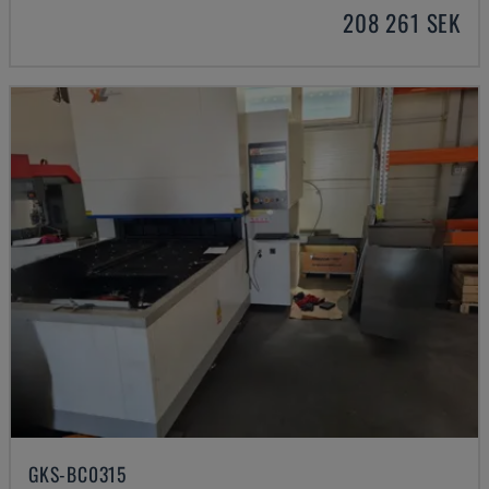
208 261 SEK
GKS-BC0315