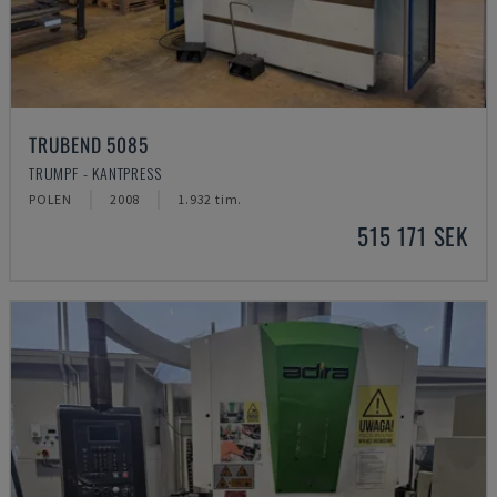
TRUBEND 5085
TRUMPF - KANTPRESS
POLEN
2008
1.932 tim.
515 171 SEK