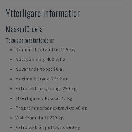
Ytterligare information
Maskinfördelar
Tekniska maskinfördelar
Nominell totaleffekt: 9 kw
Nätspänning: 400 v/hz
Nuvarande topp: 90 a
Maximalt tryck: 275 bar
Extra vikt belysning: 250 kg
Ytterligare vikt aka: 70 kg
Programmerbar extravikt: 40 kg
Vikt framklaff: 220 kg
Extra vikt biegelfäste: 660 kg