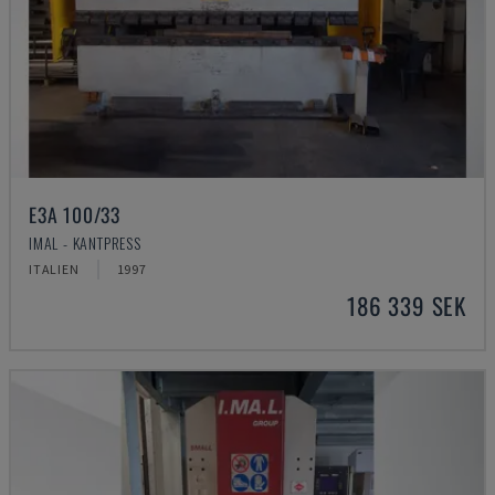
E3A 100/33
IMAL - KANTPRESS
ITALIEN
1997
186 339 SEK