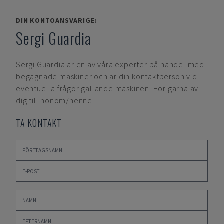
DIN KONTOANSVARIGE:
Sergi Guardia
Sergi Guardia
är en av våra experter på handel med
begagnade maskiner och är din kontaktperson vid
eventuella frågor gällande maskinen. Hör gärna av
dig till honom/henne.
TA KONTAKT