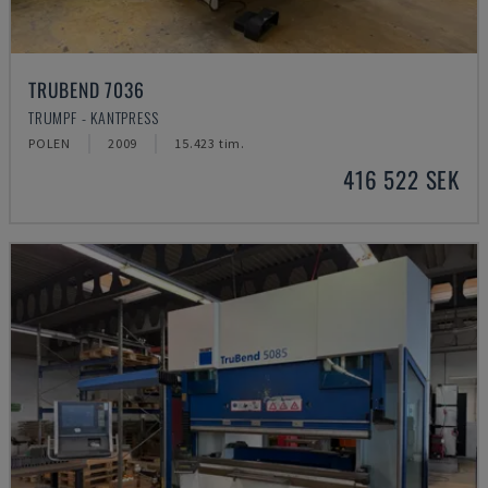
TRUBEND 7036
TRUMPF - KANTPRESS
POLEN
2009
15.423 tim.
416 522 SEK