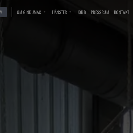
V
OM GINDUMAC
TJÄNSTER
JOBB
PRESSRUM
KONTAKT