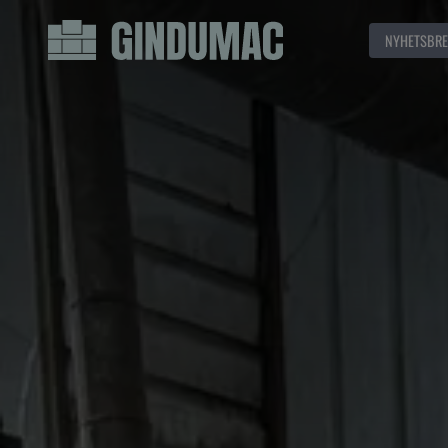
NYHETSBRE