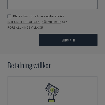
Klicka här för att acceptera våra
INTEGRITETSPOLICYN
,
KÖPVILLKOR
och
FÖRSÄLJNINGSVILLKOR
SKICKA IN
Betalningsvillkor