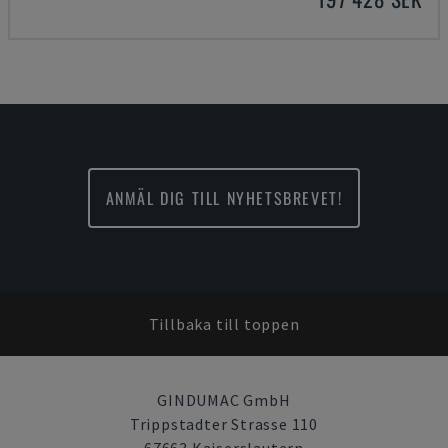
ANMÄL DIG TILL NYHETSBREVET!
Tillbaka till toppen
GINDUMAC GmbH
Trippstadter Strasse 110