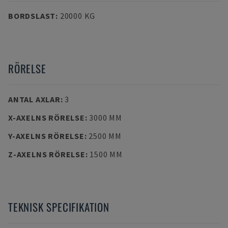
BORDSLAST
:
20000 KG
RÖRELSE
ANTAL AXLAR
:
3
X-AXELNS RÖRELSE
:
3000 MM
Y-AXELNS RÖRELSE
:
2500 MM
Z-AXELNS RÖRELSE
:
1500 MM
TEKNISK SPECIFIKATION