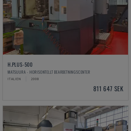
H.PLUS-500
MATSUURA - HORISONTELLT BEARBETNINGSCENTER
ITALIEN
2008
811 647 SEK