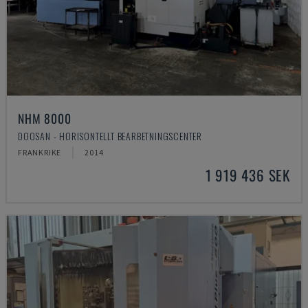
NHM 8000
DOOSAN - HORISONTELLT BEARBETNINGSCENTER
FRANKRIKE
2014
1 919 436 SEK