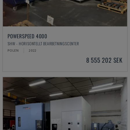
POWERSPEED 4000
SHW - HORISONTELLT BEARBETNINGSCENTER
POLEN
2022
8 555 202 SEK