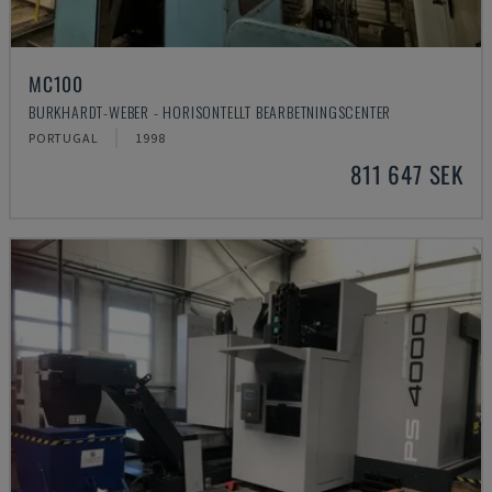
MC100
BURKHARDT-WEBER - HORISONTELLT BEARBETNINGSCENTER
PORTUGAL
1998
811 647 SEK