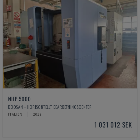
NHP 5000
DOOSAN - HORISONTELLT BEARBETNINGSCENTER
ITALIEN
2019
1 031 012 SEK