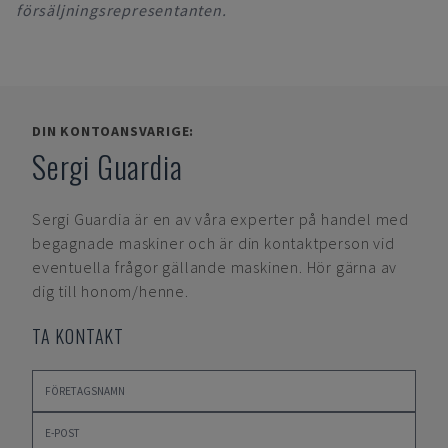
försäljningsrepresentanten.
DIN KONTOANSVARIGE:
Sergi Guardia
Sergi Guardia
är en av våra experter på handel med
begagnade maskiner och är din kontaktperson vid
eventuella frågor gällande maskinen. Hör gärna av
dig till honom/henne.
TA KONTAKT