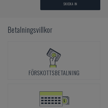
SKICKA IN
Betalningsvillkor
FÖRSKOTTSBETALNING