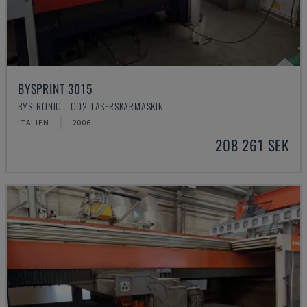
BYSPRINT 3015
BYSTRONIC - CO2-LASERSKÄRMASKIN
ITALIEN
2006
208 261 SEK