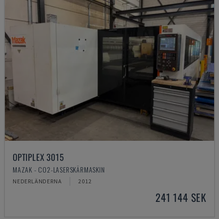
OPTIPLEX 3015
MAZAK - CO2-LASERSKÄRMASKIN
NEDERLÄNDERNA
2012
241 144 SEK