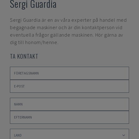
Sergi Guardia
Sergi Guardia
är en av våra experter på handel med
begagnade maskiner och är din kontaktperson vid
eventuella frågor gällande maskinen. Hör gärna av
dig till honom/henne.
TA KONTAKT