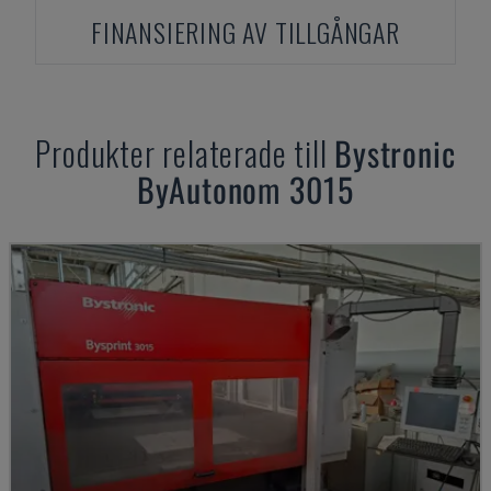
FINANSIERING AV TILLGÅNGAR
Produkter relaterade till
Bystronic
ByAutonom 3015