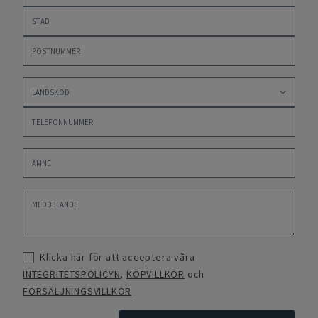
Klicka här för att acceptera våra
INTEGRITETSPOLICYN
,
KÖPVILLKOR
och
FÖRSÄLJNINGSVILLKOR