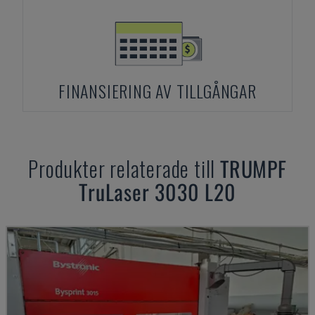
FINANSIERING AV TILLGÅNGAR
Produkter relaterade till
TRUMPF
TruLaser 3030 L20