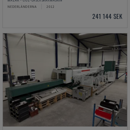
NEDERLÄNDERNA
2012
241 144 SEK