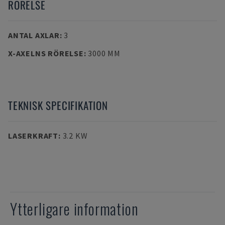
RÖRELSE
ANTAL AXLAR
:
3
X-AXELNS RÖRELSE
:
3000 MM
TEKNISK SPECIFIKATION
LASERKRAFT
:
3.2 KW
Ytterligare information