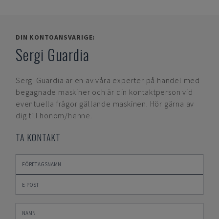
DIN KONTOANSVARIGE:
Sergi Guardia
Sergi Guardia
är en av våra experter på handel med
begagnade maskiner och är din kontaktperson vid
eventuella frågor gällande maskinen. Hör gärna av
dig till honom/henne.
TA KONTAKT