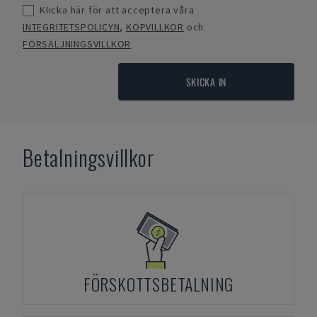
Klicka här för att acceptera våra
INTEGRITETSPOLICYN
,
KÖPVILLKOR
och
FÖRSÄLJNINGSVILLKOR
SKICKA IN
Betalningsvillkor
FÖRSKOTTSBETALNING