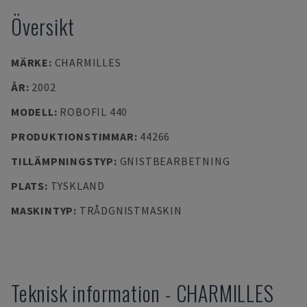
Översikt
MÄRKE
:
CHARMILLES
ÅR
:
2002
MODELL
:
ROBOFIL 440
PRODUKTIONSTIMMAR
:
44266
TILLÄMPNINGSTYP
:
GNISTBEARBETNING
PLATS
:
TYSKLAND
MASKINTYP
:
TRÅDGNISTMASKIN
Teknisk information
-
CHARMILLES