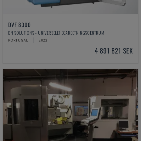
DVF 8000
DN SOLUTIONS - UNIVERSELLT BEARBETNINGSCENTRUM
PORTUGAL
2022
4 891 821 SEK