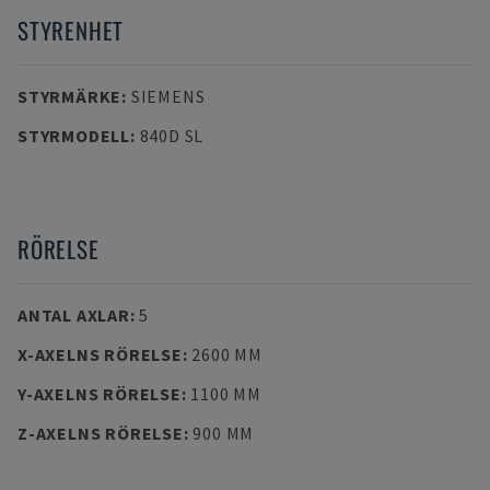
STYRENHET
STYRMÄRKE
:
SIEMENS
STYRMODELL
:
840D SL
RÖRELSE
ANTAL AXLAR
:
5
X-AXELNS RÖRELSE
:
2600 MM
Y-AXELNS RÖRELSE
:
1100 MM
Z-AXELNS RÖRELSE
:
900 MM