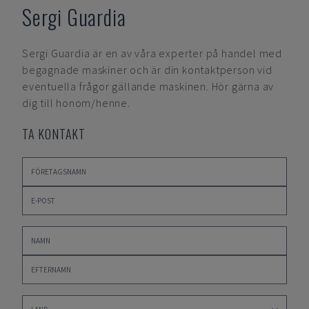
Sergi Guardia
Sergi Guardia
är en av våra experter på handel med
begagnade maskiner och är din kontaktperson vid
eventuella frågor gällande maskinen. Hör gärna av
dig till honom/henne.
TA KONTAKT