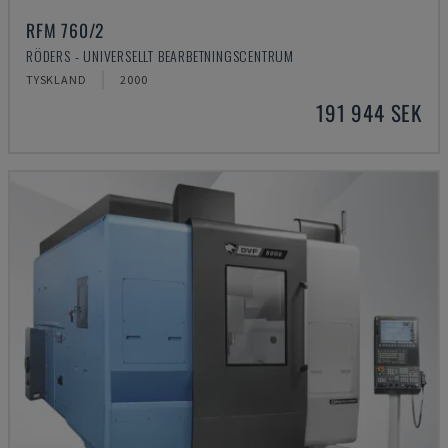
RFM 760/2
RÖDERS - UNIVERSELLT BEARBETNINGSCENTRUM
TYSKLAND
2000
191 944 SEK