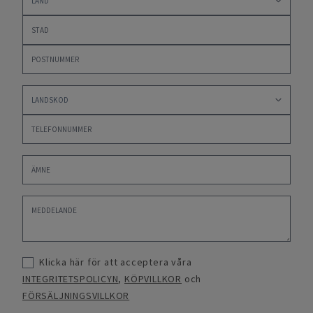
Klicka här för att acceptera våra
INTEGRITETSPOLICYN
,
KÖPVILLKOR
och
FÖRSÄLJNINGSVILLKOR