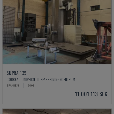
SUPRA 135
CORREA - UNIVERSELLT BEARBETNINGSCENTRUM
SPANIEN
2008
11 001 113 SEK