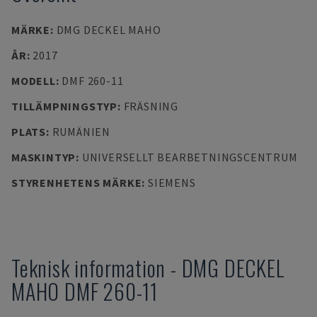
MÄRKE
:
DMG DECKEL MAHO
ÅR
:
2017
MODELL
:
DMF 260-11
TILLÄMPNINGSTYP
:
FRÄSNING
PLATS
:
RUMÄNIEN
MASKINTYP
:
UNIVERSELLT BEARBETNINGSCENTRUM
STYRENHETENS MÄRKE
:
SIEMENS
Teknisk information
-
DMG DECKEL
MAHO
DMF 260-11