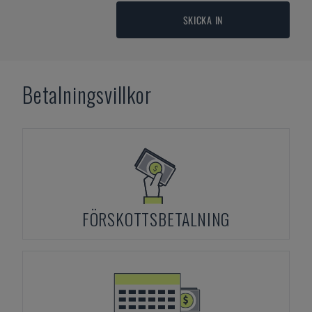
SKICKA IN
Betalningsvillkor
FÖRSKOTTSBETALNING