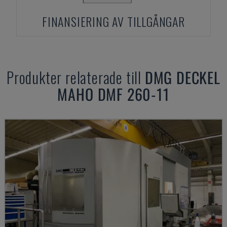
FINANSIERING AV TILLGÅNGAR
Produkter relaterade till
DMG DECKEL
MAHO
DMF 260-11