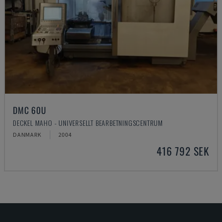
DMC 60U
DECKEL MAHO - UNIVERSELLT BEARBETNINGSCENTRUM
DANMARK
2004
416 792 SEK