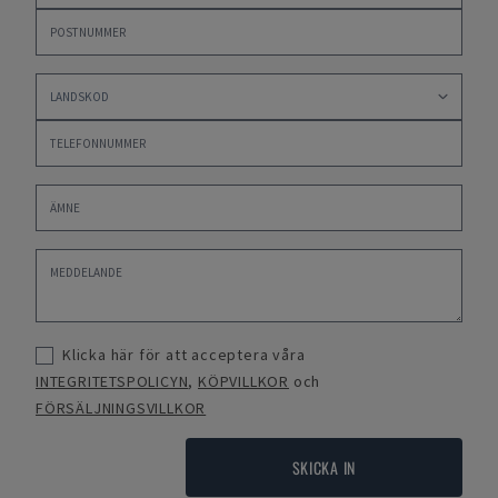
Klicka här för att acceptera våra
INTEGRITETSPOLICYN
,
KÖPVILLKOR
och
FÖRSÄLJNINGSVILLKOR
SKICKA IN