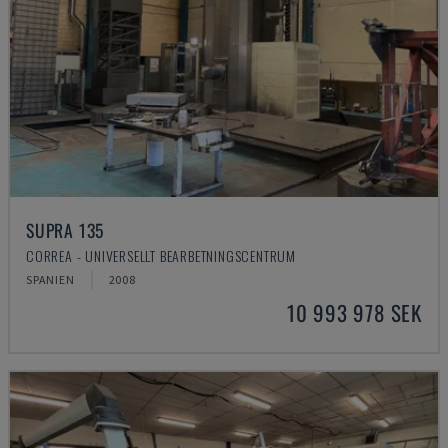
SUPRA 135
CORREA - UNIVERSELLT BEARBETNINGSCENTRUM
SPANIEN
2008
10 993 978 SEK