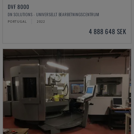
DVF 8000
DN SOLUTIONS - UNIVERSELLT BEARBETNINGSCENTRUM
PORTUGAL
2022
4 888 648 SEK