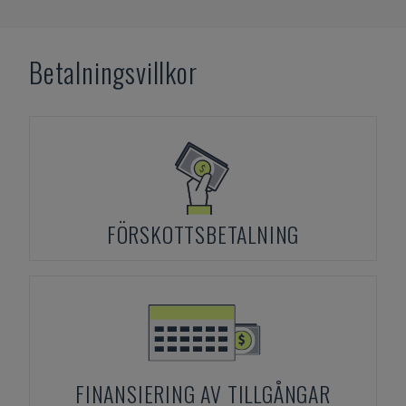
Betalningsvillkor
FÖRSKOTTSBETALNING
FINANSIERING AV TILLGÅNGAR