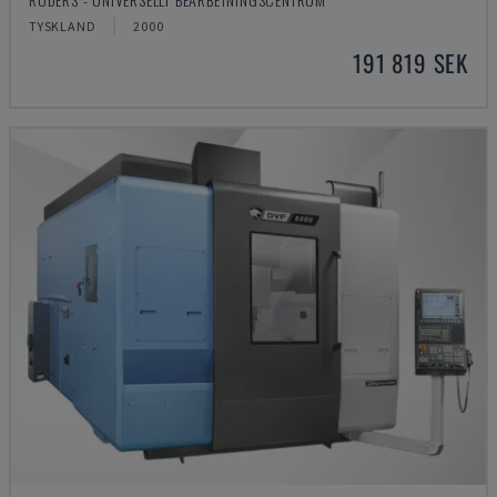
TYSKLAND
2000
191 819 SEK