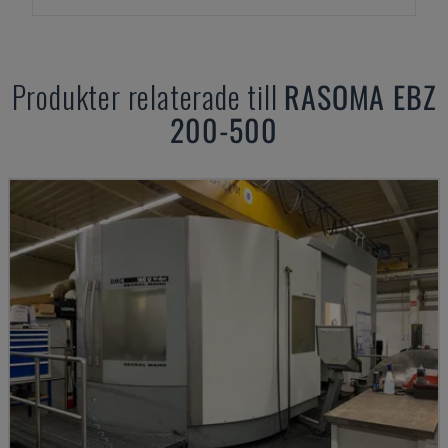
Produkter relaterade till
RASOMA
EBZ
200-500