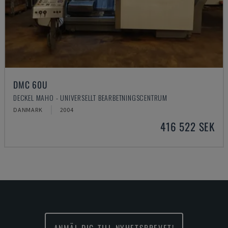
DMC 60U
DECKEL MAHO - UNIVERSELLT BEARBETNINGSCENTRUM
DANMARK
2004
416 522 SEK