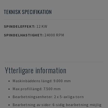
TEKNISK SPECIFIKATION
SPINDELEFFEKT
:
12 KW
SPINDELHASTIGHET
:
24000 RPM
Ytterligare information
Maskinbäddens längd: 9.000 mm
Max profillängd: 7.500 mm
Bearbetningsenheter: 2 x 5-axliga torn
Bearbetning av sidor: 6-sidig bearbetning möjlig