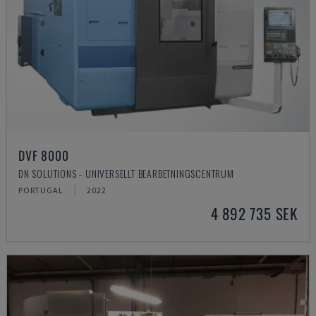
DVF 8000
DN SOLUTIONS - UNIVERSELLT BEARBETNINGSCENTRUM
PORTUGAL
2022
4 892 735 SEK