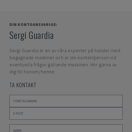
DIN KONTOANSVARIGE:
Sergi Guardia
Sergi Guardia
är en av våra experter på handel med
begagnade maskiner och är din kontaktperson vid
eventuella frågor gällande maskinen. Hör gärna av
dig till honom/henne.
TA KONTAKT