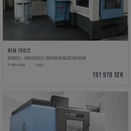
RFM 760/2
RÖDERS - UNIVERSELLT BEARBETNINGSCENTRUM
TYSKLAND
2000
191 979 SEK