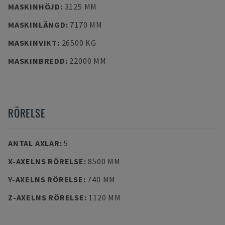
MASKINHÖJD
:
3125 MM
MASKINLÄNGD
:
7170 MM
MASKINVIKT
:
26500 KG
MASKINBREDD
:
22000 MM
RÖRELSE
ANTAL AXLAR
:
5
X-AXELNS RÖRELSE
:
8500 MM
Y-AXELNS RÖRELSE
:
740 MM
Z-AXELNS RÖRELSE
:
1120 MM