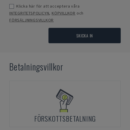
Klicka här för att acceptera våra
INTEGRITETSPOLICYN
,
KÖPVILLKOR
och
FÖRSÄLJNINGSVILLKOR
SKICKA IN
Betalningsvillkor
FÖRSKOTTSBETALNING