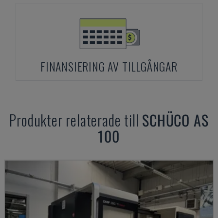
FINANSIERING AV TILLGÅNGAR
Produkter relaterade till
SCHÜCO
AS
100