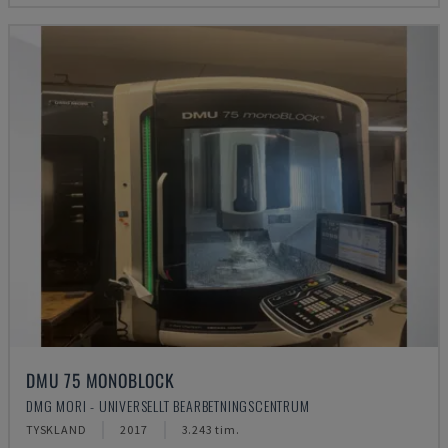
DMU 75 MONOBLOCK
DMG MORI - UNIVERSELLT BEARBETNINGSCENTRUM
TYSKLAND
2017
3.243 tim.