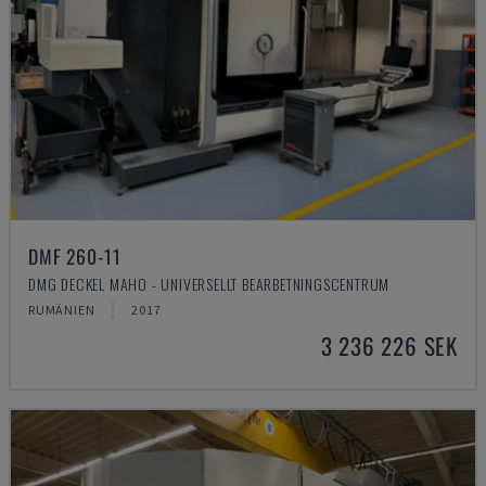
DMF 260-11
DMG DECKEL MAHO - UNIVERSELLT BEARBETNINGSCENTRUM
RUMÄNIEN
2017
3 236 226 SEK