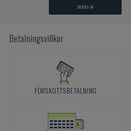
SKICKA IN
Betalningsvillkor
FÖRSKOTTSBETALNING