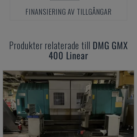
FINANSIERING AV TILLGÅNGAR
Produkter relaterade till
DMG
GMX
400 Linear