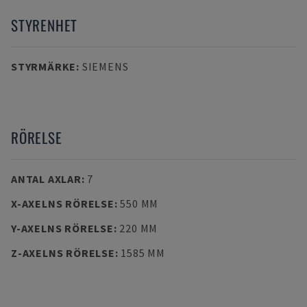
STYRENHET
STYRMÄRKE
:
SIEMENS
RÖRELSE
ANTAL AXLAR
:
7
X-AXELNS RÖRELSE
:
550 MM
Y-AXELNS RÖRELSE
:
220 MM
Z-AXELNS RÖRELSE
:
1585 MM