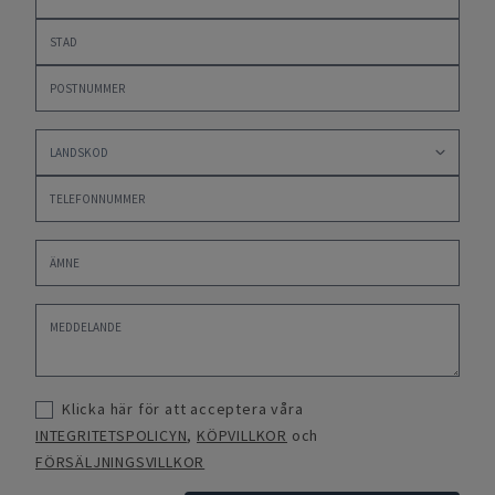
Klicka här för att acceptera våra
INTEGRITETSPOLICYN
,
KÖPVILLKOR
och
FÖRSÄLJNINGSVILLKOR