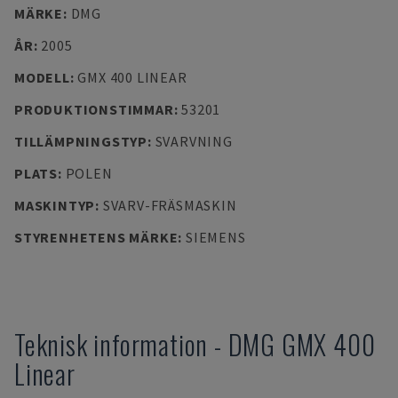
MÄRKE
:
DMG
ÅR
:
2005
MODELL
:
GMX 400 LINEAR
PRODUKTIONSTIMMAR
:
53201
TILLÄMPNINGSTYP
:
SVARVNING
PLATS
:
POLEN
MASKINTYP
:
SVARV-FRÄSMASKIN
STYRENHETENS MÄRKE
:
SIEMENS
Teknisk information
-
DMG
GMX 400
Linear