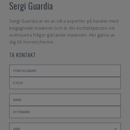
Sergi Guardia
Sergi Guardia
är en av våra experter på handel med
begagnade maskiner och är din kontaktperson vid
eventuella frågor gällande maskinen. Hör gärna av
dig till honom/henne.
TA KONTAKT