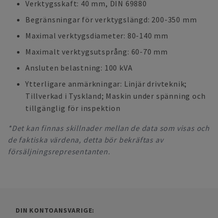
Verktygsskaft: 40 mm, DIN 69880
Begränsningar för verktygslängd: 200-350 mm
Maximal verktygsdiameter: 80-140 mm
Maximalt verktygsutsprång: 60-70 mm
Ansluten belastning: 100 kVA
Ytterligare anmärkningar: Linjär drivteknik;
Tillverkad i Tyskland; Maskin under spänning och
tillgänglig för inspektion
*Det kan finnas skillnader mellan de data som visas och
de faktiska värdena, detta bör bekräftas av
försäljningsrepresentanten.
DIN KONTOANSVARIGE: