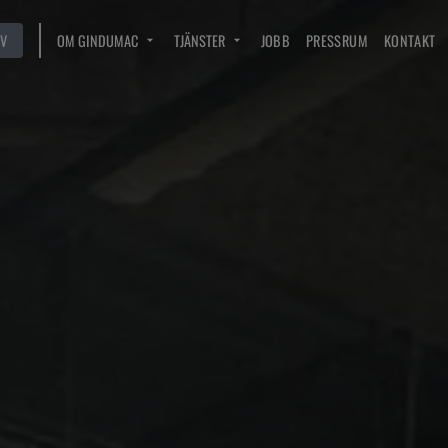
V
OM GINDUMAC
TJÄNSTER
JOBB
PRESSRUM
KONTAKT