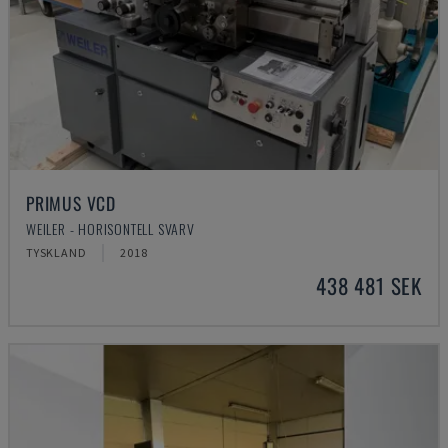
PRIMUS VCD
WEILER - HORISONTELL SVARV
TYSKLAND
2018
438 481 SEK