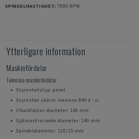
SPINDELHASTIGHET
:
7000 RPM
Ytterligare information
Maskinfördelar
Tekniska maskinfördelar
Styrenhetstyp: panel
Styrenhet skärm: siemens 840 d - sl
Chuckfästes diameter: 140 mm
Självcentrerande diameter: 140 mm
Spindeldiameter: 120/15 mm