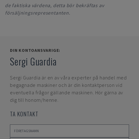
de faktiska värdena, detta bör bekräftas av
försäljningsrepresentanten.
DIN KONTOANSVARIGE:
Sergi Guardia
Sergi Guardia
är en av våra experter på handel med
begagnade maskiner och är din kontaktperson vid
eventuella frågor gällande maskinen. Hör gärna av
dig till honom/henne.
TA KONTAKT