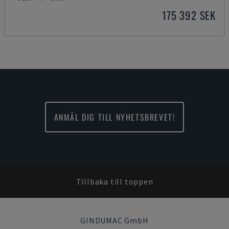
175 392 SEK
ANMÄL DIG TILL NYHETSBREVET!
Tillbaka till toppen
GINDUMAC GmbH