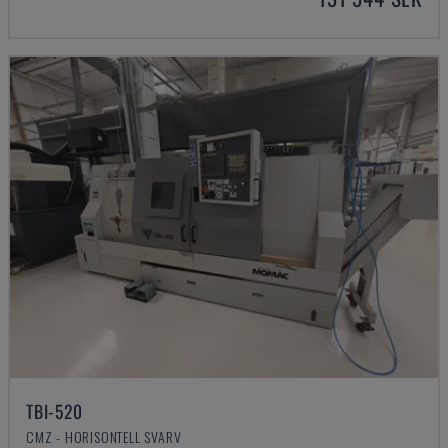
TBI-520
CMZ - HORISONTELL SVARV