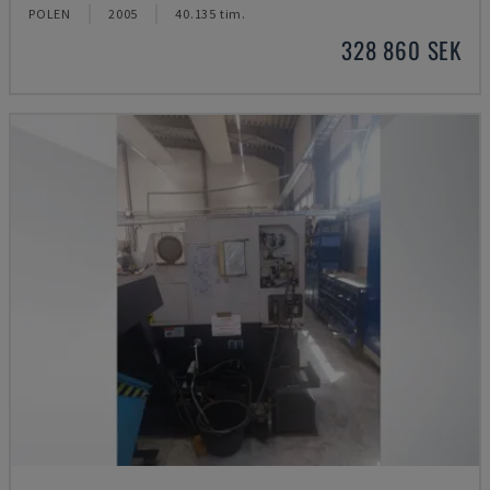
POLEN
2005
40.135 tim.
328 860 SEK