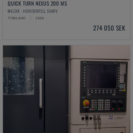
QUICK TURN NEXUS 200 MS
MAZAK - HORISONTELL SVARV
TYSKLAND
2004
274 050 SEK