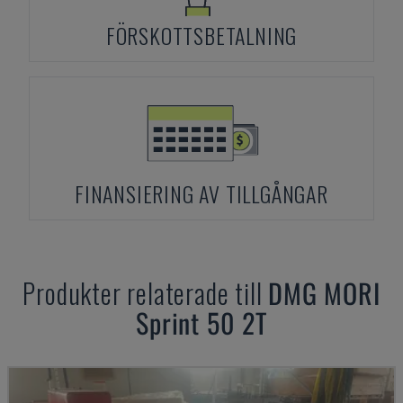
FÖRSKOTTSBETALNING
FINANSIERING AV TILLGÅNGAR
Produkter relaterade till
DMG MORI
Sprint 50 2T