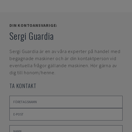
DIN KONTOANSVARIGE:
Sergi Guardia
Sergi Guardia
är en av våra experter på handel med
begagnade maskiner och är din kontaktperson vid
eventuella frågor gällande maskinen. Hör gärna av
dig till honom/henne.
TA KONTAKT