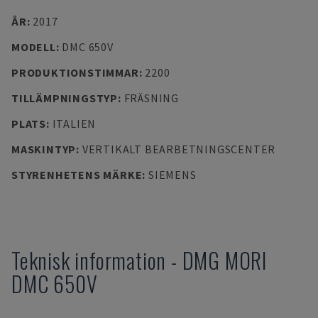
ÅR
:
2017
MODELL
:
DMC 650V
PRODUKTIONSTIMMAR
:
2200
TILLÄMPNINGSTYP
:
FRÄSNING
PLATS
:
ITALIEN
MASKINTYP
:
VERTIKALT BEARBETNINGSCENTER
STYRENHETENS MÄRKE
:
SIEMENS
Teknisk information
-
DMG MORI
DMC 650V