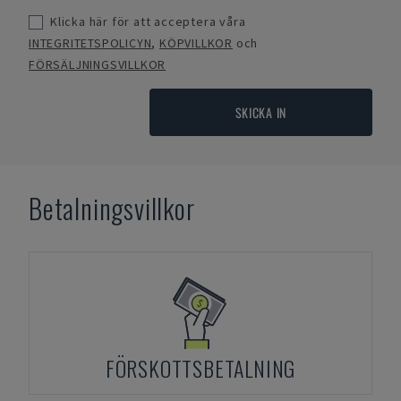
Klicka här för att acceptera våra
INTEGRITETSPOLICYN
,
KÖPVILLKOR
och
FÖRSÄLJNINGSVILLKOR
SKICKA IN
Betalningsvillkor
FÖRSKOTTSBETALNING