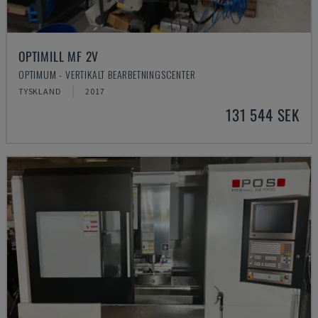
OPTIMILL MF 2V
OPTIMUM - VERTIKALT BEARBETNINGSCENTER
TYSKLAND
2017
131 544 SEK