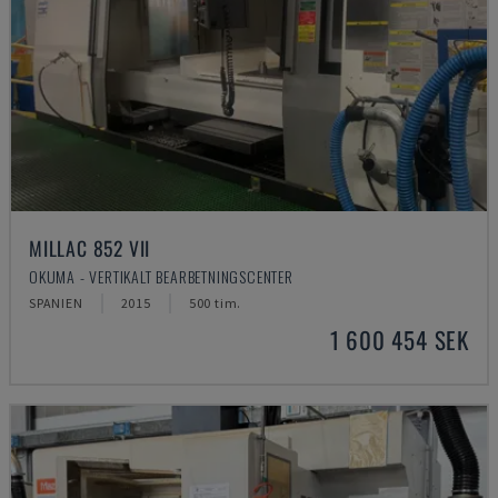
MILLAC 852 VII
OKUMA - VERTIKALT BEARBETNINGSCENTER
SPANIEN
2015
500 tim.
1 600 454 SEK