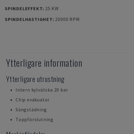
SPINDELEFFEKT
:
25 KW
SPINDELHASTIGHET
:
20000 RPM
Ytterligare information
Ytterligare utrustning
Intern kylvätska 20 bar
Chip evakuator
Sängstädning
Toppförslutning