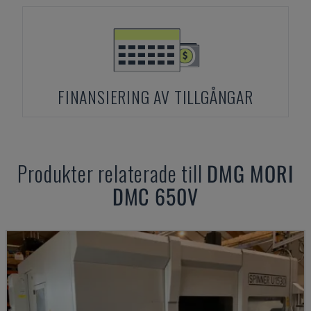
FINANSIERING AV TILLGÅNGAR
Produkter relaterade till
DMG MORI
DMC 650V