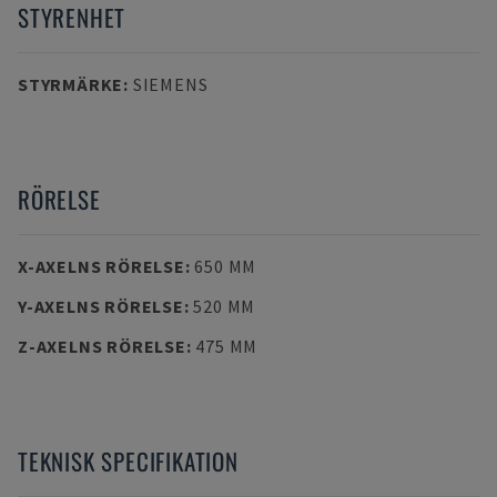
STYRENHET
STYRMÄRKE
:
SIEMENS
RÖRELSE
X-AXELNS RÖRELSE
:
650 MM
Y-AXELNS RÖRELSE
:
520 MM
Z-AXELNS RÖRELSE
:
475 MM
TEKNISK SPECIFIKATION