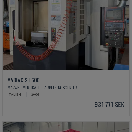
VARIAXIS I 500
MAZAK - VERTIKALT BEARBETNINGSCENTER
ITALIEN
2006
931 771 SEK