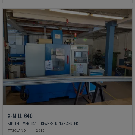
X-MILL 640
KNUTH - VERTIKALT BEARBETNINGSCENTER
TYSKLAND
2015