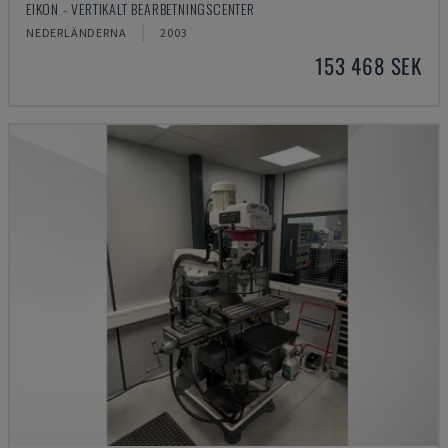
EIKON - VERTIKALT BEARBETNINGSCENTER
NEDERLÄNDERNA
2003
153 468 SEK