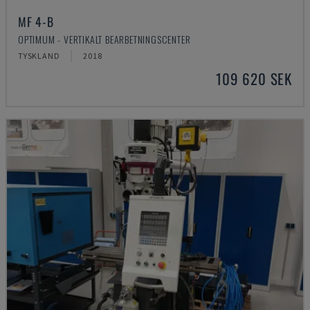
MF 4-B
OPTIMUM - VERTIKALT BEARBETNINGSCENTER
TYSKLAND
2018
109 620 SEK