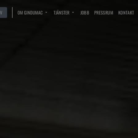
V
OM GINDUMAC
TJÄNSTER
JOBB
PRESSRUM
KONTAKT