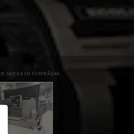
ER SKICKA EN FÖRFRÅGAN.