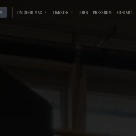
V
OM GINDUMAC
TJÄNSTER
JOBB
PRESSRUM
KONTAKT