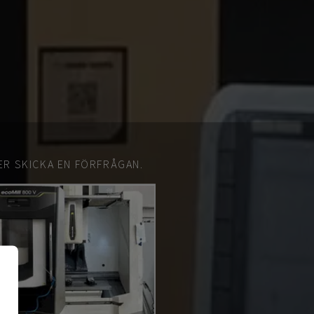
ER SKICKA EN FÖRFRÅGAN.