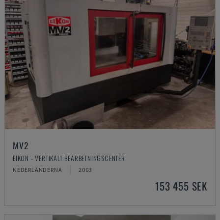
MV2
EIKON - VERTIKALT BEARBETNINGSCENTER
NEDERLÄNDERNA
2003
153 455 SEK