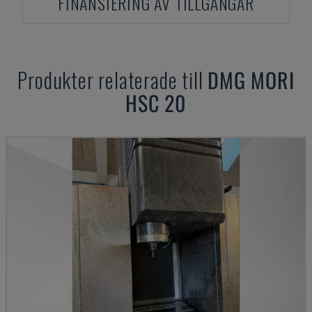
FINANSIERING AV TILLGÅNGAR
Produkter relaterade till
DMG MORI
HSC 20