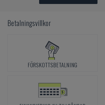
Betalningsvillkor
FÖRSKOTTSBETALNING