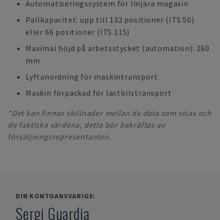
Automatiseringssystem för linjära magasin
Pallkapacitet: upp till 132 positioner (ITS 50)
eller 66 positioner (ITS 115)
Maximal höjd på arbetsstycket (automation): 260
mm
Lyftanordning för maskintransport
Maskin förpackad för lastbilstransport
*Det kan finnas skillnader mellan de data som visas och
de faktiska värdena, detta bör bekräftas av
försäljningsrepresentanten.
DIN KONTOANSVARIGE:
Sergi Guardia