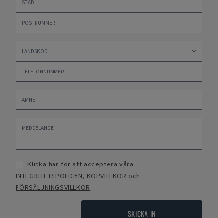
Klicka här för att acceptera våra
INTEGRITETSPOLICYN
,
KÖPVILLKOR
och
FÖRSÄLJNINGSVILLKOR
SKICKA IN