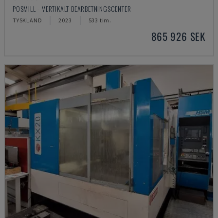
POSMILL - VERTIKALT BEARBETNINGSCENTER
TYSKLAND
2023
533 tim.
865 926 SEK