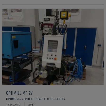
OPTIMILL MF 2V
OPTIMUM - VERTIKALT BEARBETNINGSCENTER
TYSKLAND
2017