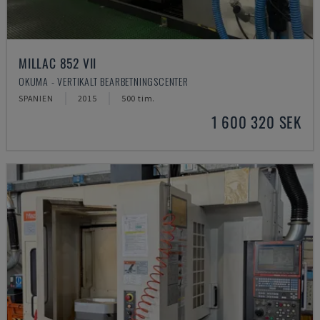
MILLAC 852 VII
OKUMA - VERTIKALT BEARBETNINGSCENTER
SPANIEN
2015
500 tim.
1 600 320 SEK