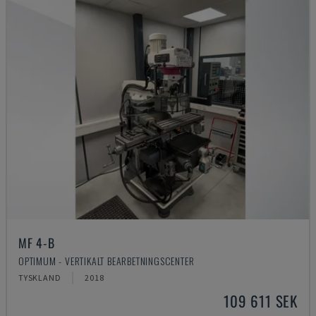
MF 4-B
OPTIMUM - VERTIKALT BEARBETNINGSCENTER
TYSKLAND
2018
109 611 SEK