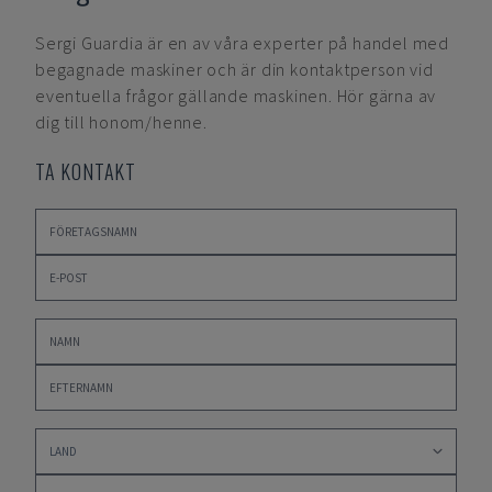
Sergi Guardia
är en av våra experter på handel med
begagnade maskiner och är din kontaktperson vid
eventuella frågor gällande maskinen. Hör gärna av
dig till honom/henne.
TA KONTAKT