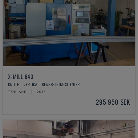
X-MILL 640
KNUTH - VERTIKALT BEARBETNINGSCENTER
TYSKLAND
2015
295 950 SEK