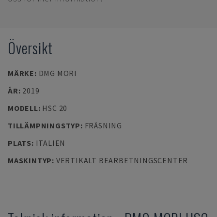
Översikt
MÄRKE
:
DMG MORI
ÅR
:
2019
MODELL
:
HSC 20
TILLÄMPNINGSTYP
:
FRÄSNING
PLATS
:
ITALIEN
MASKINTYP
:
VERTIKALT BEARBETNINGSCENTER