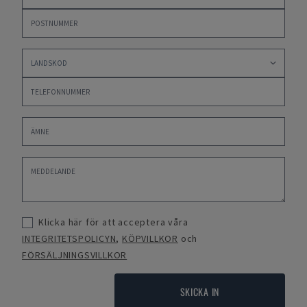
Klicka här för att acceptera våra
INTEGRITETSPOLICYN
,
KÖPVILLKOR
och
FÖRSÄLJNINGSVILLKOR
SKICKA IN