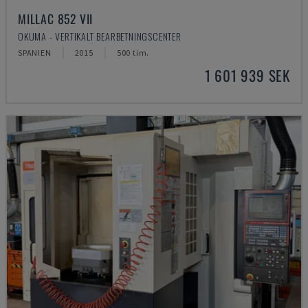
MILLAC 852 VII
OKUMA - VERTIKALT BEARBETNINGSCENTER
SPANIEN
2015
500 tim.
1 601 939 SEK