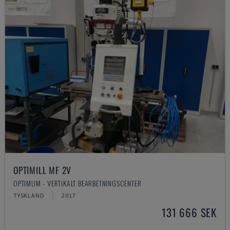
OPTIMILL MF 2V
OPTIMUM - VERTIKALT BEARBETNINGSCENTER
TYSKLAND
2017
131 666 SEK