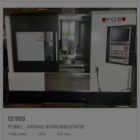
CE1000
POSMILL - VERTIKALT BEARBETNINGSCENTER
TYSKLAND
2023
533 tim.