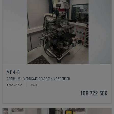
MF 4-B
OPTIMUM - VERTIKALT BEARBETNINGSCENTER
TYSKLAND
2018
109 722 SEK