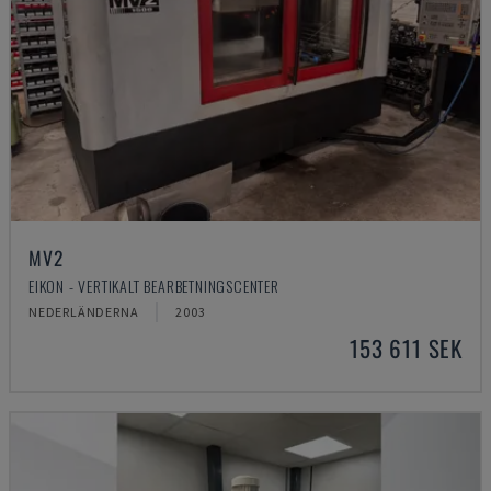
MV2
EIKON - VERTIKALT BEARBETNINGSCENTER
NEDERLÄNDERNA
2003
153 611 SEK