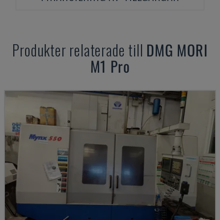
Produkter relaterade till
DMG MORI
M1 Pro