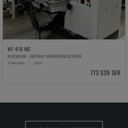
WF 410 MC
KUNZMANN - VERTIKALT BEARBETNINGSCENTER
TYSKLAND
2019
773 539 SEK