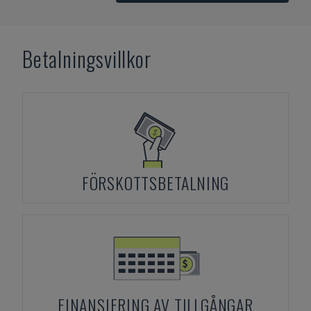
Betalningsvillkor
FÖRSKOTTSBETALNING
FINANSIERING AV TILLGÅNGAR