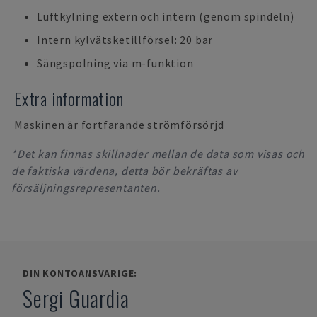
Luftkylning extern och intern (genom spindeln)
Intern kylvätsketillförsel: 20 bar
Sängspolning via m-funktion
Extra information
Maskinen är fortfarande strömförsörjd
*Det kan finnas skillnader mellan de data som visas och
de faktiska värdena, detta bör bekräftas av
försäljningsrepresentanten.
DIN KONTOANSVARIGE:
Sergi Guardia