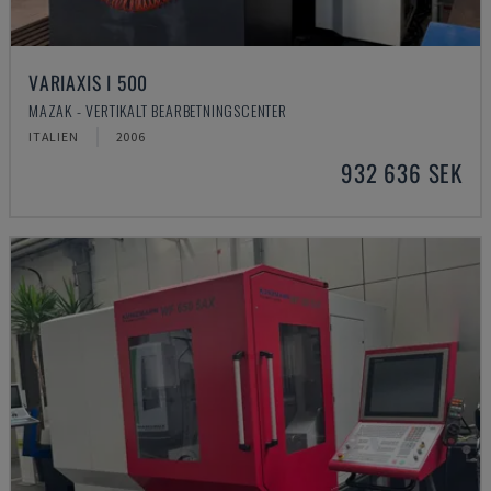
VARIAXIS I 500
MAZAK - VERTIKALT BEARBETNINGSCENTER
ITALIEN
2006
932 636 SEK