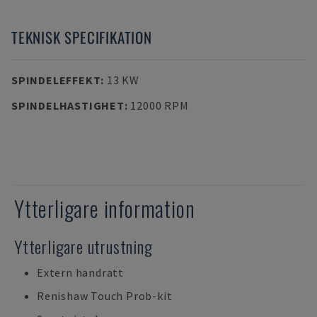
TEKNISK SPECIFIKATION
SPINDELEFFEKT
:
13 KW
SPINDELHASTIGHET
:
12000 RPM
Ytterligare information
Ytterligare utrustning
Extern handratt
Renishaw Touch Prob-kit