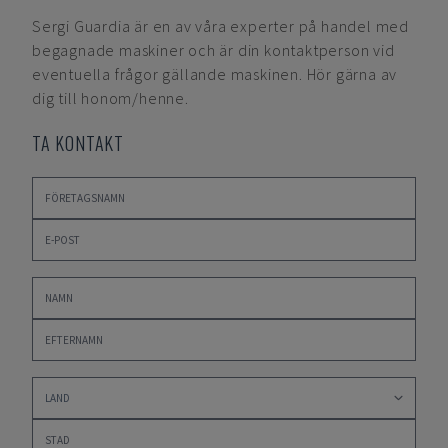
Sergi Guardia
är en av våra experter på handel med
begagnade maskiner och är din kontaktperson vid
eventuella frågor gällande maskinen. Hör gärna av
dig till honom/henne.
TA KONTAKT