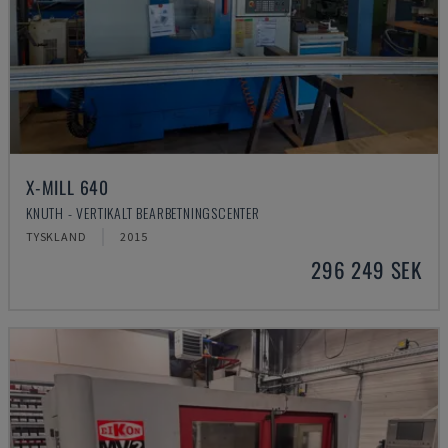
X-MILL 640
KNUTH - VERTIKALT BEARBETNINGSCENTER
TYSKLAND
2015
296 249 SEK