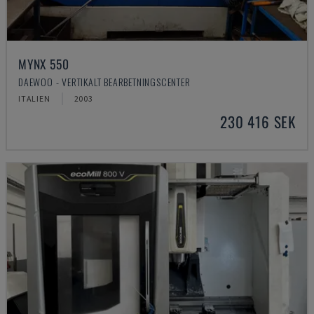
MYNX 550
DAEWOO - VERTIKALT BEARBETNINGSCENTER
ITALIEN
2003
230 416 SEK