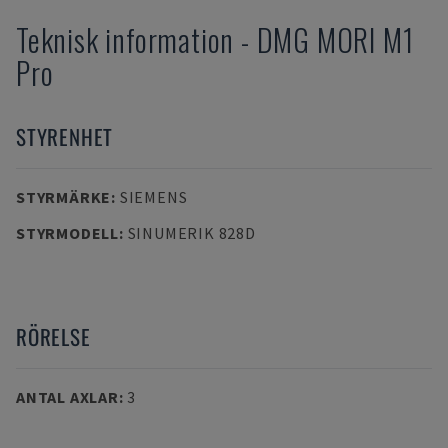
Teknisk information
-
DMG MORI
M1
Pro
STYRENHET
STYRMÄRKE
:
SIEMENS
STYRMODELL
:
SINUMERIK 828D
RÖRELSE
ANTAL AXLAR
:
3