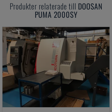
Produkter relaterade till
DOOSAN
PUMA 2000SY