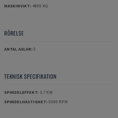
MASKINVIKT
:
4800 KG
RÖRELSE
ANTAL AXLAR
:
5
TEKNISK SPECIFIKATION
SPINDELEFFEKT
:
3.7 KW
SPINDELHASTIGHET
:
5000 RPM