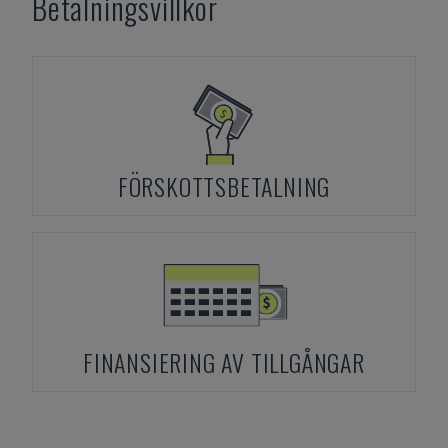
Betalningsvillkor
FÖRSKOTTSBETALNING
FINANSIERING AV TILLGÅNGAR