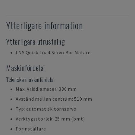
Ytterligare information
Ytterligare utrustning
LNS Quick Load Servo Bar Matare
Maskinfördelar
Tekniska maskinfördelar
Max. Vriddiameter: 330 mm
Avstånd mellan centrum: 510 mm
Typ: automatisk tornservo
Verktygsstorlek: 25 mm (bmt)
Förinställare