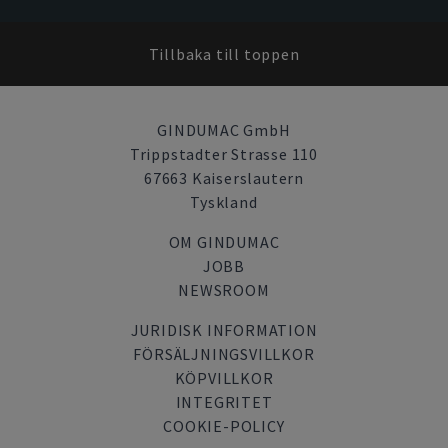
Tillbaka till toppen
GINDUMAC GmbH
Trippstadter Strasse 110
67663 Kaiserslautern
Tyskland
OM GINDUMAC
JOBB
NEWSROOM
JURIDISK INFORMATION
FÖRSÄLJNINGSVILLKOR
KÖPVILLKOR
INTEGRITET
COOKIE-POLICY