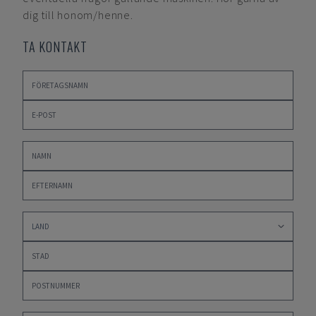
dig till honom/henne.
TA KONTAKT