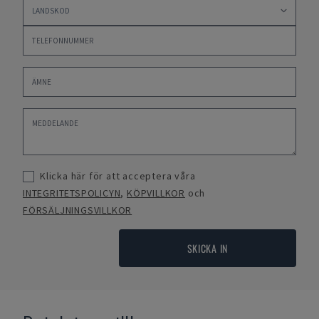
Klicka här för att acceptera våra
INTEGRITETSPOLICYN
,
KÖPVILLKOR
och
FÖRSÄLJNINGSVILLKOR
SKICKA IN